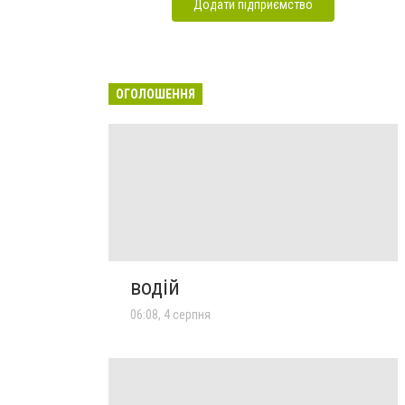
Додати підприємство
ОГОЛОШЕННЯ
водій
06:08, 4 серпня