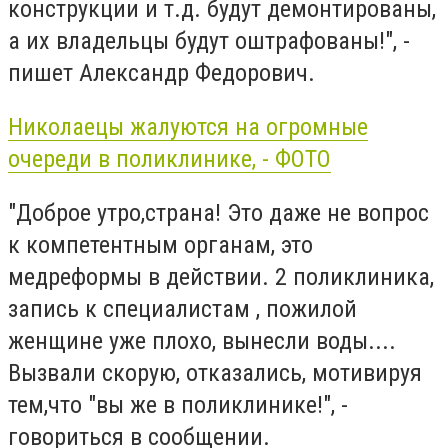
конструкции и т.д. будут демонтированы,
а их владельцы будут оштрафованы!", -
пишет Александр Федорович.
Николаецы жалуются на огромные
очереди в поликлинике, - ФОТО
"Доброе утро,страна! Это даже не вопрос
к компетентным органам, это
медреформы в действии. 2 поликлиника,
запись к специалистам , пожилой
женщине уже плохо, вынесли воды....
Вызвали скорую, отказались, мотивируя
тем,что "вы же в поликлинике!", -
говориться в сообщении.