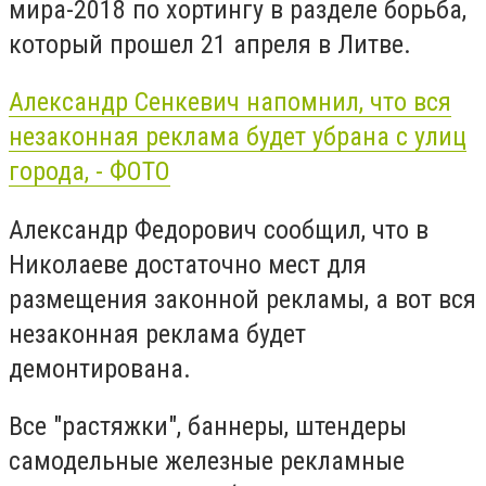
мира-2018 по хортингу в разделе борьба,
который прошел 21 апреля в Литве.
Александр Сенкевич напомнил, что вся
незаконная реклама будет убрана с улиц
города, - ФОТО
Александр Федорович сообщил, что в
Николаеве достаточно мест для
размещения законной рекламы, а вот вся
незаконная реклама будет
демонтирована.
Все "растяжки", баннеры, штендеры
самодельные железные рекламные