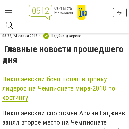
Рус
08:32, 24 квітня 2018 р.
Надійне джерело
Главные новости прошедшего
дня
Николаевский боец попал в тройку
лидеров на Чемпионате мира-2018 по
хортингу
Николаевский спортсмен Асман Гаджиев
занял второе место на Чемпионате