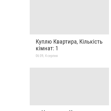
Куплю Квартира, Кількість
кімнат: 1
06:09, 4 серпня