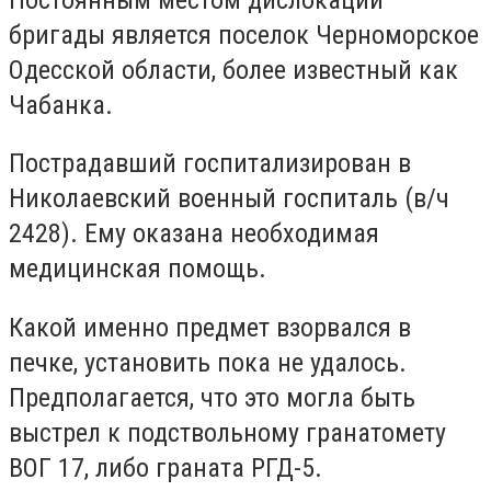
бригады является поселок Черноморское
Одесской области, более известный как
Чабанка.
Пострадавший госпитализирован в
Николаевский военный госпиталь (в/ч
2428). Ему оказана необходимая
медицинская помощь.
Какой именно предмет взорвался в
печке, установить пока не удалось.
Предполагается, что это могла быть
выстрел к подствольному гранатомету
ВОГ 17, либо граната РГД-5.