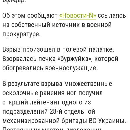
Об этом сообщают
«Новости-N»
ссылаясь
на собственный источник в военной
прокуратуре.
Взрыв произошел в полевой палатке.
Взорвалась печка «буржуйка», которой
обогревались военнослужащие.
В результате взрыва множественные
осколочные ранения ног получил
старший лейтенант одного из
подразделений 28-й отдельной
механизированной бригады ВС Украины.
Постоянным местом дислокации