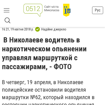
Рус
16:21, 19 квітня 2018 р.
Надійне джерело
В Николаеве водитель в
наркотическом опьянении
управлял маршруткой с
пассажирами, - ФОТО
В четверг, 19 апреля, в Николаеве
полицейские остановили водителя
маршрутки №62, который находился в
состоянии наркотического опьянения.