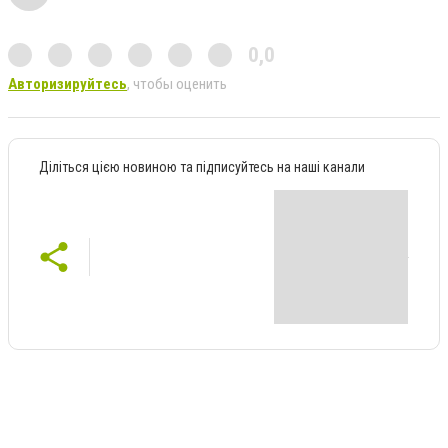
0,0
Авторизируйтесь
, чтобы оценить
Діліться цією новиною та підписуйтесь на наші канали