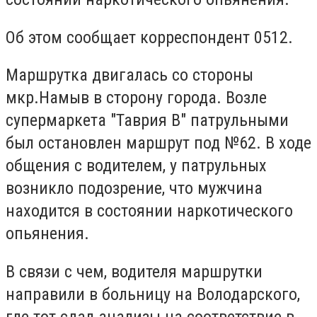
Об этом сообщает корреспондент 0512.
Маршрутка двигалась со стороны
мкр.Намыв в сторону города. Возле
супермаркета "Таврия В" патрульными
был остановлен маршрут под №62. В ходе
общения с водителем, у патрульных
возникло подозрение, что мужчина
находится в состоянии наркотического
опьянения.
В связи с чем, водителя маршрутки
направили в больницу на Володарского,
где тот сдал анализы на соответствие в