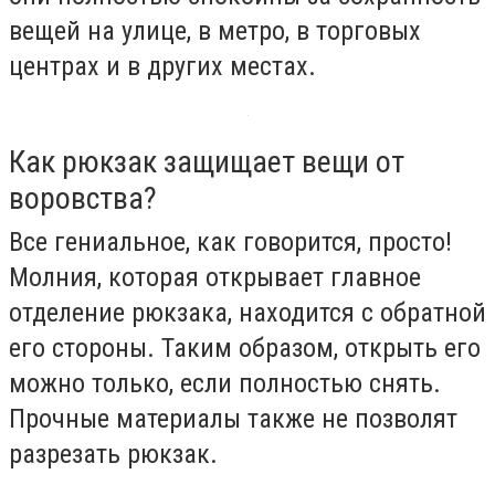
вещей на улице, в метро, в торговых
центрах и в других местах.
Как рюкзак защищает вещи от
воровства?
Все гениальное, как говорится, просто!
Молния, которая открывает главное
отделение рюкзака, находится с обратной
его стороны. Таким образом, открыть его
можно только, если полностью снять.
Прочные материалы также не позволят
разрезать рюкзак.