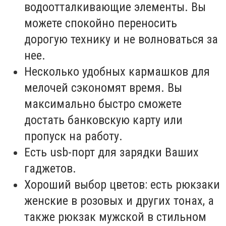
водоотталкивающие элементы. Вы
можете спокойно переносить
дорогую технику и не волноваться за
нее.
Несколько удобных кармашков для
мелочей сэкономят время. Вы
максимально быстро сможете
достать банковскую карту или
пропуск на работу.
Есть usb-порт для зарядки Ваших
гаджетов.
Хороший выбор цветов: есть рюкзаки
женские в розовых и других тонах, а
также рюкзак мужской в стильном