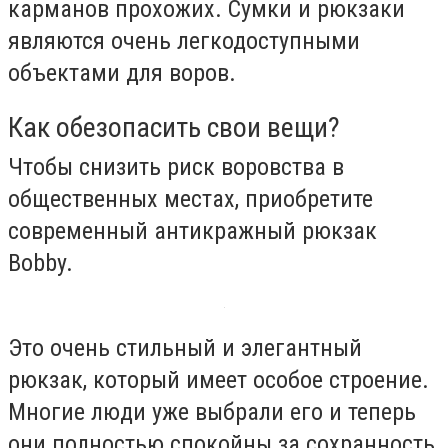
карманов прохожих. Сумки и рюкзаки
являются очень легкодоступными
объектами для воров.
Как обезопасить свои вещи?
Чтобы снизить риск воровства в
общественных местах, приобретите
современный антикражный рюкзак
Bobby.
Это очень стильный и элегантный
рюкзак, который имеет особое строение.
Многие люди уже выбрали его и теперь
они полностью спокойны за сохранность