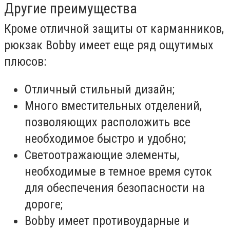
Другие преимущества
Кроме отличной защиты от карманников,
рюкзак Bobby имеет еще ряд ощутимых
плюсов:
Отличный стильный дизайн;
Много вместительных отделений,
позволяющих расположить все
необходимое быстро и удобно;
Светоотражающие элементы,
необходимые в темное время суток
для обеспечения безопасности на
дороге;
Bobby имеет противоударные и