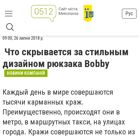
Рус
09:00, 26 липня 2018 р.
Что скрывается за стильным
дизайном рюкзака Bobby
НОВИНИ КОМПАНІЙ
Каждый день в мире совершаются
тысячи карманных краж.
Преимущественно, происходят они в
метро, в маршрутных такси, на улицах
города. Кражи совершаются не только из