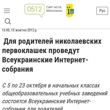
Рус
16:00, 10 жовтня 2012 р.
Для родителей николаевских
первоклашек проведут
Всеукраинские Интернет-
собрания
С 5 по 23 октября в начальных классах
общеобразовательных учебных заведений
состоятся Всеукраинские Интернет-
собрания для родителей