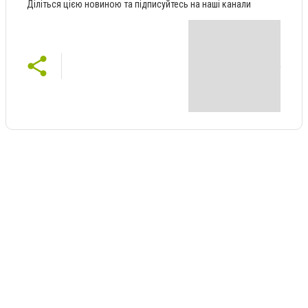
Діліться цією новиною та підписуйтесь на наші канали