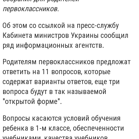
первоклассников.
Об этом со ссылкой на пресс-службу
Кабинета министров Украины сообщил
ряд информационных агентств.
Родителям первоклассников предложат
ответить на 11 вопросов, которые
содержат варианты ответов, еще три
вопроса будут в так называемой
"открытой форме".
Вопросы касаются условий обучения
ребенка в 1-м классе, обеспеченности
учебниками, качества учебников,