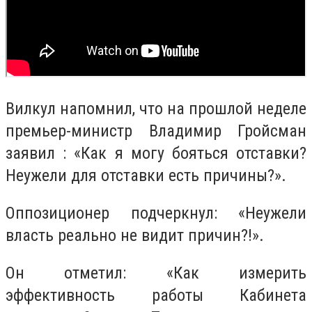
Вилкул напомнил, что на прошлой неделе
премьер-министр Владимир Гройсман
заявил : «Как я могу бояться отставки?
Неужели для отставки есть причины?».
Оппозиционер подчеркнул: «Неужели
власть реально не видит причин?!».
Он отметил: «Как измерить
эффективность работы Кабинета