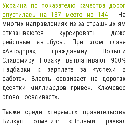
Украина по показателю качества дорог
опустилась на 137 место из 144
! На
многих направлениях из-за страшных ям
отказываются курсировать даже
рейсовые автобусы. При этом главе
«Автодора», гражданину Польши
Славомиру Новаку выплачивают 900%
надбавки к зарплате за «успехи в
работе». Власть осваивает на дорогах
десятки миллиардов гривен. Ключевое
слово - осваивает».
Также среди «перемог» правительства
Вилкул отметил: «Полный развал