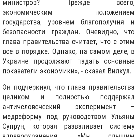
министров? Прежде всего,
экономическим положением
государства, уровнем благополучия и
безопасности граждан. Очевидно, что
глава правительства считает, что с этим
все в порядке. Однако, на самом деле, в
Украине продолжают падать основные
показатели экономики», - сказал Вилкул.
Он подчеркнул, что глава правительства
целиком и полностью поддержал
античеловеческий эксперимент –
медреформу под руководством Ульяны
Супрун, которая разваливает систему
здравоохранения. «Мы слышим