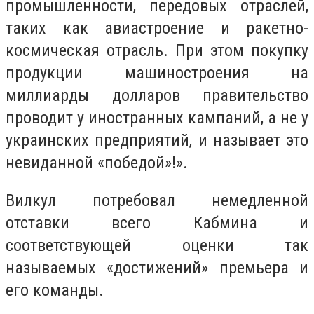
промышленности, передовых отраслей,
таких как авиастроение и ракетно-
космическая отрасль. При этом покупку
продукции машиностроения на
миллиарды долларов правительство
проводит у иностранных кампаний, а не у
украинских предприятий, и называет это
невиданной «победой»!».
Вилкул потребовал немедленной
отставки всего Кабмина и
соответствующей оценки так
называемых «достижений» премьера и
его команды.