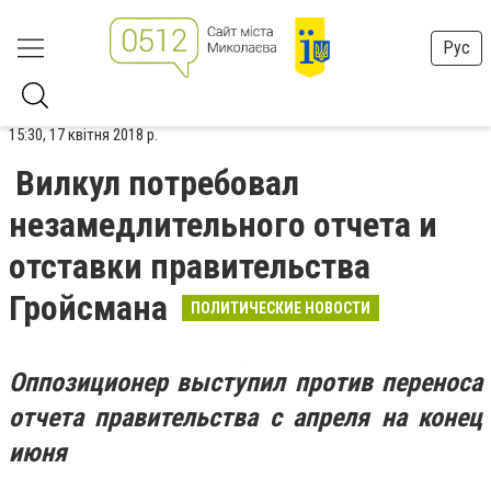
Рус
15:30, 17 квітня 2018 р.
Вилкул потребовал
незамедлительного отчета и
отставки правительства
Гройсмана
ПОЛИТИЧЕСКИЕ НОВОСТИ
Оппозиционер выступил против переноса
отчета правительства с апреля на конец
июня