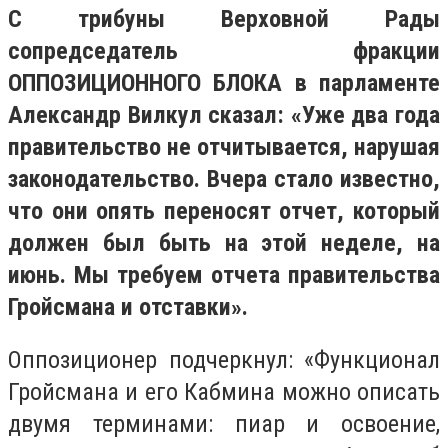
С трибуны Верховной Рады
сопредседатель фракции
ОППОЗИЦИОННОГО БЛОКА в парламенте
Александр Вилкул сказал: «Уже два года
правительство не отчитывается, нарушая
законодательство. Вчера стало известно,
что они опять переносят отчет, который
должен был быть на этой неделе, на
июнь. Мы требуем отчета правительства
Гройсмана и отставки».
Оппозиционер подчеркнул: «Функционал
Гройсмана и его Кабмина можно описать
двумя терминами: пиар и освоение,