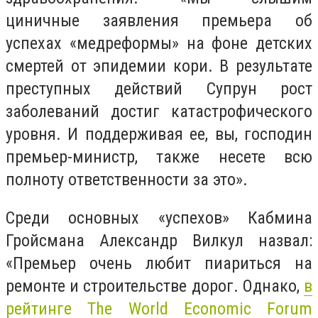
циничные заявления премьера об
успехах «медреформы» на фоне детских
смертей от эпидемии кори. В результате
преступных действий Супрун рост
заболеваний достиг катастрофического
уровня. И поддерживая ее, вы, господин
премьер-министр, также несете всю
полноту ответственности за это».
Среди основных «успехов» Кабмина
Гройсмана Александр Вилкул назвал:
«Премьер очень любит пиариться на
ремонте и строительстве дорог. Однако,
в
рейтинге The World Economic Forum