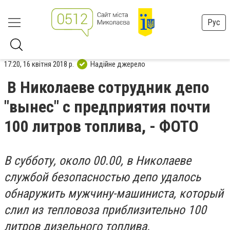
Рус
17:20, 16 квітня 2018 р.
Надійне джерело
В Николаеве сотрудник депо
"вынес" с предприятия почти
100 литров топлива, - ФОТО
В субботу, около 00.00, в Николаеве
службой безопасностью депо удалось
обнаружить мужчину-машиниста, который
слил из тепловоза приблизительно 100
литров дизельного топлива.