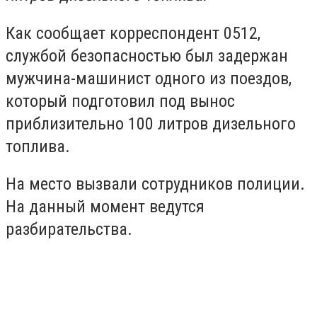
Как сообщает корреспондент 0512,
службой безопасностью был задержан
мужчина-машинист одного из поездов,
который подготовил под вынос
приблизительно 100 литров дизельного
топлива.
На место вызвали сотрудников полиции.
На данный момент ведутся
разбирательства.