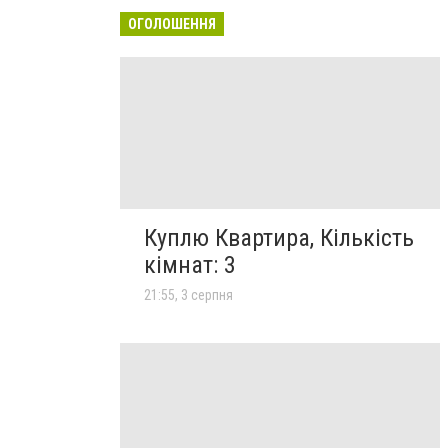
ОГОЛОШЕННЯ
Куплю Квартира, Кількість
кімнат: 3
21:55, 3 серпня