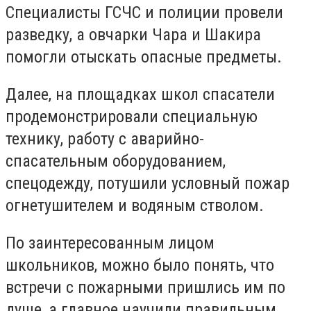
Специалисты ГСЧС и полиции провели
разведку, а овчарки Чара и Шакира
помогли отыскать опасные предметы.
Далее, на площадках школ спасатели
продемонстрировали специальную
технику, работу с аварийно-
спасательным оборудованием,
спецодежду, потушили условный пожар
огнетушителем и водяным стволом.
По заинтересованным лицом
школьников, можно было понять, что
встречи с пожарными пришлись им по
душе, а главное научили правильным