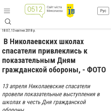
Рус
18:07, 13 квітня 2018 р.
В Николаевских школах
спасатели привлеклись к
показательным Дням
гражданской обороны, - ФОТО
13 апреля Николаевские спасатели
провели показательные выступления в
школах в честь Дня гражданской
обороны.