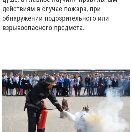
действиям в случае пожара, при
обнаружении подозрительного или
взрывоопасного предмета.