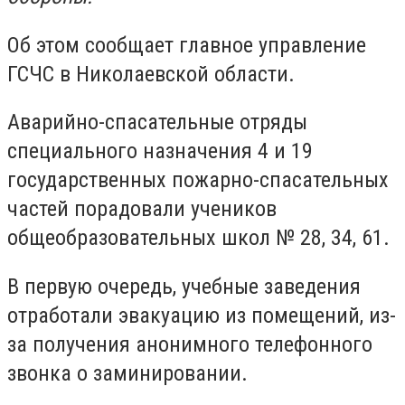
Об этом сообщает главное управление
ГСЧС в Николаевской области.
Аварийно-спасательные отряды
специального назначения 4 и 19
государственных пожарно-спасательных
частей порадовали учеников
общеобразовательных школ № 28, 34, 61.
В первую очередь, учебные заведения
отработали эвакуацию из помещений, из-
за получения анонимного телефонного
звонка о заминировании.