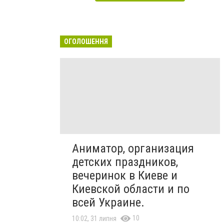
ОГОЛОШЕННЯ
Аниматор, организация
детских праздников,
вечеринок в Киеве и
Киевской области и по
всей Украине.
10
10:02, 31 липня