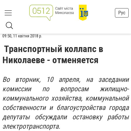
Рус
09:50, 11 квітня 2018 р.
Транспортный коллапс в
Николаеве - отменяется
Во вторник, 10 апреля, на заседании
комиссии по вопросам жилищно-
коммунального хозяйства, коммунальной
собственности и благоустройства города
депутаты обсуждали остановку работы
электротранспорта.