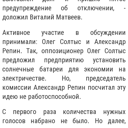
предупреждение об отключении, -
доложил Виталий Матвеев.
Активное участие в обсуждении
принимали: Олег Солтыс и Александр
Репин. Так, оппозиционер Олег Солтыс
предложил предприятию установить
солнечные батареи для экономии на
электричестве. Но, председатель
комиссии Александр Репин посчитал эту
идею не работоспособной.
С первого раза количества нужных
голосов набрано не было. Но далее,