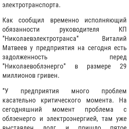
электротранспорта.
Как сообщил временно исполняющий
обязанности руководителя КП
"Николаевэлектротранса" Виталий
Матвеев у предприятия на сегодня есть
задолженность перед
"Николаевоблэнерго" в размере 29
миллионов гривен.
"У предприятия много проблем
касательно критического момента. На
сегодняшний момент проблема с
облэенерго и электроэнергией, там уже
выставлен долг и пришло пятое