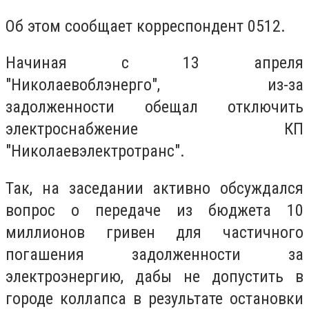
Об этом сообщает корреспондент 0512.
Начиная с 13 апреля
"Николаевоблэнерго", из-за
задолженности обещал отключить
электроснабжение
КП
"Николаевэлектротранс".
Так, на заседании активно обсуждался
вопрос о передаче из бюджета 10
миллионов гривен для частичного
погашения задолженности за
электроэнергию, дабы не допустить в
городе коллапса в результате остановки