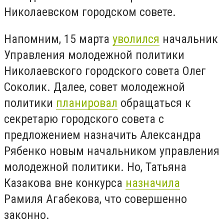
Николаевском городском совете.
Напомним, 15 марта
уволился
начальник
Управления молодежной политики
Николаевского городского совета Олег
Соколик. Далее,
совет молодежной
политики
планировал
обращаться к
секретарю городского совета с
предложением назначить Александра
Рябенко новым начальником управления
молодежной политики. Но, Татьяна
Казакова вне конкурса
назначила
Рамиля Агабекова, что совершенно
законно.