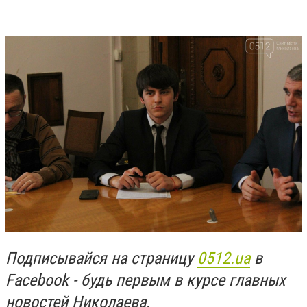
Подписывайся на страницу
0512.ua
в
Facebook - будь первым в курсе главных
новостей Николаева.