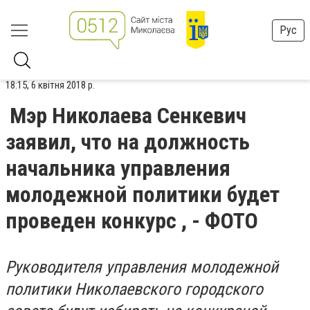
Рус
18:15, 6 квітня 2018 р.
Мэр Николаева Сенкевич
заявил, что на должность
начальника управления
молодежной политики будет
проведен конкурс , - ФОТО
Руководителя управления молодежной
политики Николаевского городского