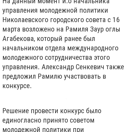
На данный момент и.о начальника
управления молодежной политики
Николаевского городского совета с 16
марта возложено на Рамиля Заур оглы
Агабекова, который ранее был
начальником отдела международного
молодежного сотрудничества этого
управления. Александр Сенкевич также
предложил Рамилю участвовать в
конкурсе.
Решение провести конкурс было
единогласно принято советом
молодежной политики при