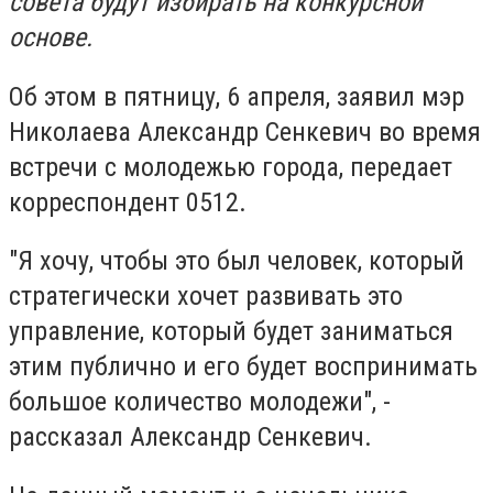
совета будут избирать на конкурсной
основе.
Об этом в пятницу, 6 апреля, заявил мэр
Николаева Александр Сенкевич во время
встречи с молодежью города, передает
корреспондент 0512.
"Я хочу, чтобы это был человек, который
стратегически хочет развивать это
управление, который будет заниматься
этим публично и его будет воспринимать
большое количество молодежи", -
рассказал Александр Сенкевич.