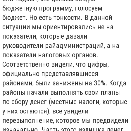
бюджетную программу, голосуем
бюджет. Но есть тонкости.
В данной
ситуации мы ориентировались не на
показатели, которые давали
руководители райадминистраций, а на
показатели налоговых органов.
Соответственно видели, что цифры,
официально представлявшиеся
районами, были занижены на 30%. Когда
районы начали выполнять свои планы
по сбору денег (местные налоги, которые
у них остаются), все увидели
перевыполнение, которое мы предвидели
изначально. Часть этого излишка денег