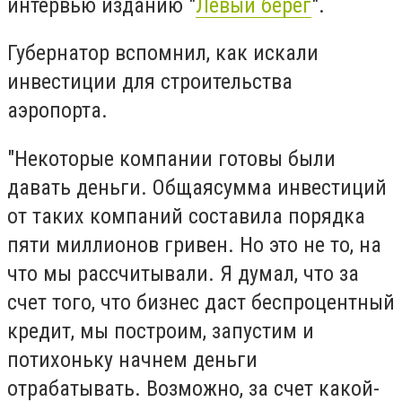
интервью изданию "
Левый берег
".
Губернатор вспомнил, как искали
инвестиции для строительства
аэропорта.
"Некоторые компании готовы были
давать деньги.
Общаясумма инвестиций
от таких компаний составила порядка
пяти миллионов гривен. Но это не то, на
что мы рассчитывали.
Я думал, что за
счет того, что бизнес даст беспроцентный
кредит, мы построим, запустим и
потихоньку начнем деньги
отрабатывать. Возможно, за счет какой-