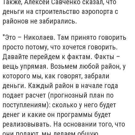
Также, Алексей Савченко сказал, что
деньги на строительство аэропорта с
районов не забирались.
"Это – Николаев. Там принято говорить
просто потому, что хочется говорить.
Давайте перейдем к фактам. Факты –
вещь упрямая. Возьмем любой район, у
которого мы, как говорят, забрали
деньги. Каждый район в начале года
подает расчет (прогнозный план по
поступлениям): сколько у него будет
денег и какие он программы будет
реализовывать. На основании того, что
они подают, мы делаем общую