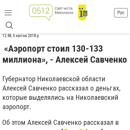
Рус
12:48, 6 квітня 2018 р.
«Аэропорт стоил 130-133
миллиона», - Алексей Савченко
Губернатор Николаевской области
Алексей Савченко рассказал о деньгах,
которые выделялись на Николаевский
аэропорт.
Об этом
Алексей Савченко рассказал в