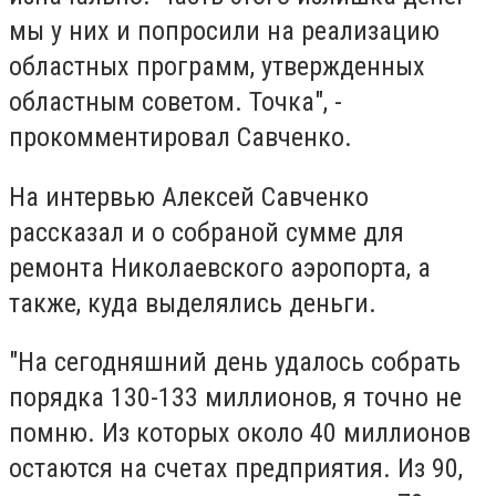
мы у них и попросили на реализацию
областных программ, утвержденных
областным советом. Точка", -
прокомментировал Савченко.
На интервью Алексей Савченко
рассказал и о собраной сумме для
ремонта Николаевского аэропорта, а
также, куда выделялись деньги.
"На сегодняшний день удалось собрать
порядка 130-133 миллионов, я точно не
помню. Из которых около 40 миллионов
остаются на счетах предприятия. Из 90,