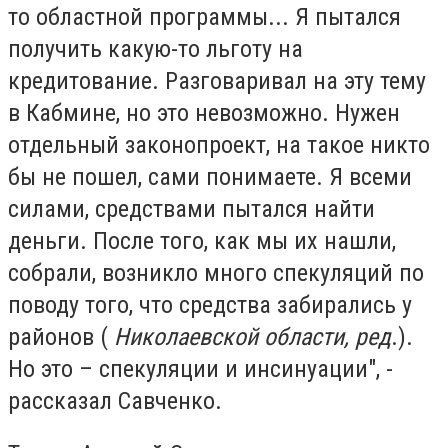
то областной программы... Я пытался
получить какую-то льготу на
кредитование. Разговаривал на эту тему
в Кабмине, но это невозможно. Нужен
отдельный законопроект, на такое никто
бы не пошел, сами понимаете. Я всеми
силами, средствами пытался найти
деньги. После того, как мы их нашли,
собрали, возникло много спекуляций по
поводу того, что средства забирались у
районов (
Николаевской области, ред
.).
Но это – спекуляции и инсинуации", -
рассказал Савченко.