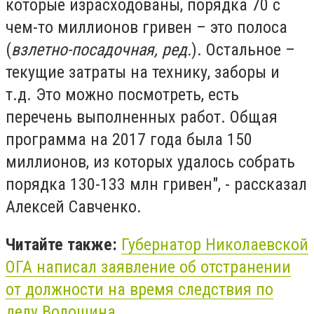
которые израсходованы, порядка 70 с
чем-то миллионов гривен – это полоса
(
взлетно-посадочная, ред.
). Остальное –
текущие затраты на технику, заборы и
т.д. Это можно посмотреть, есть
перечень выполненных работ. Общая
программа на 2017 года была 150
миллионов, из которых удалось собрать
порядка 130-133 млн гривен", - рассказал
Алексей Савченко.
Читайте также:
Губернатор Николаевской
ОГА написал заявление об отстранении
от должности на время следствия по
делу Волошина