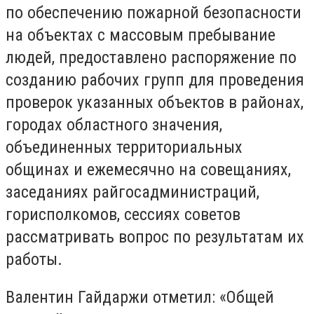
по обеспечению пожарной безопасности
на объектах с массовым пребывание
людей, предоставлено распоряжение по
созданию рабочих групп для проведения
проверок указанных объектов в районах,
городах областного значения,
объединенных территориальных
общинах и ежемесячно на совещаниях,
заседаниях райгосадминистраций,
горисполкомов, сессиях советов
рассматривать вопрос по результатам их
работы.
Валентин Гайдаржи отметил: «Общей