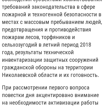
требований законодательства в сфере
пожарной и техногенной безопасности в
местах с массовым пребыванием людей,
предотвращения и противодействия
пожарам лесов, торфяников и
сельхозугодий в летний период 2018
года, результаты технической
инвентаризации защитных сооружений
гражданской обороны на территории
Николаевской области и их готовность.
При рассмотрении первого вопроса
повестки дня акцентировано внимание
на необходимости активизации работы