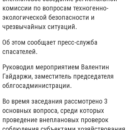
комиссии по вопросам техногенно-
экологической безопасности и
чрезвычайных ситуаций.
Об этом сообщает пресс-служба
спасателей.
Руководил мероприятием Валентин
Гайдаржи, заместитель председателя
облгосадминистрации.
Во время заседания рассмотрено 3
основных вопроса, среди которых
проведение внеплановых проверок
соблюдения субъектами хозяйствования