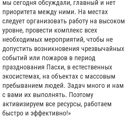
мы сегодня обсуждали, главный и нет
приоритета между ними. На местах
следует организовать работу на высоком
уровне, провести комплекс всех
необходимых мероприятий, чтобы не
допустить возникновения чрезвычайных
событий или пожаров в период
празднования Пасхи, в естественных
экосистемах, на объектах с массовым
пребыванием людей. Задач много и нам
с вами их выполнять. Поэтому
активизируем все ресурсы, работаем
быстро и эффективно!»