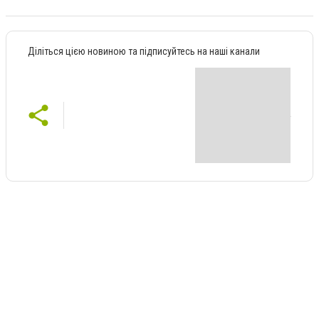
Діліться цією новиною та підписуйтесь на наші канали