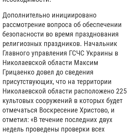
Дополнительно инициировано
рассмотрение вопроса об обеспечении
безопасности во время празднования
религиозных праздников. Начальник
Главного управления ГСЧС Украины в
Николаевской области Максим
Грицаенко довел до сведения
присутствующих, что на территории
Николаевской области расположено 225
культовых сооружений в которых будет
отмечаться Воскресение Христово, и
отметил: «В течение последних двух
недель проведены проверки всех