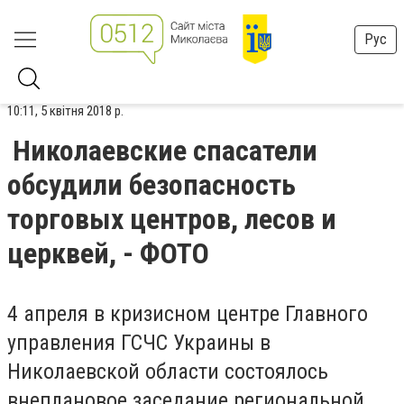
Рус
10:11, 5 квітня 2018 р.
Николаевские спасатели
обсудили безопасность
торговых центров, лесов и
церквей, - ФОТО
4 апреля в кризисном центре Главного
управления ГСЧС Украины в
Николаевской области состоялось
внеплановое заседание региональной