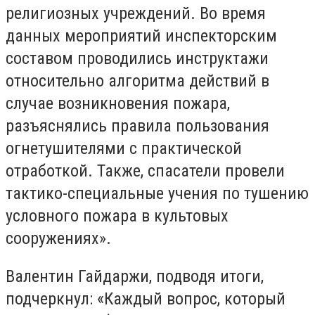
религиозных учреждений. Во время
данных мероприятий инспекторским
составом проводились инструктажи
относительно алгоритма действий в
случае возникновения пожара,
разъяснялись правила пользования
огнетушителями с практической
отработкой. Также, спасатели провели
тактико-специальные учения по тушению
условного пожара в культовых
сооружениях».
Валентин Гайдаржи, подводя итоги,
подчеркнул: «Каждый вопрос, который