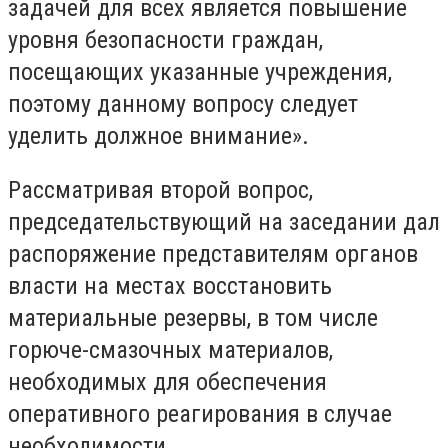
задачей для всех является повышение
уровня безопасности граждан,
посещающих указанные учреждения,
поэтому данному вопросу следует
уделить должное внимание».
Рассматривая второй вопрос,
председательствующий на заседании дал
распоряжение представителям органов
власти на местах восстановить
материальные резервы, в том числе
горюче-смазочных материалов,
необходимых для обеспечения
оперативного реагирования в случае
необходимости.