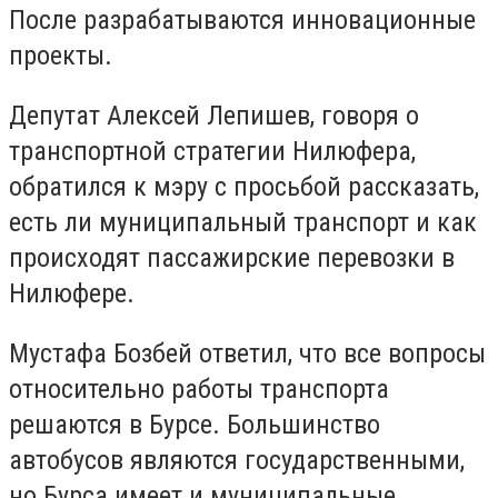
После разрабатываются инновационные
проекты.
Депутат Алексей Лепишев, говоря о
транспортной стратегии Нилюфера,
обратился к мэру с просьбой рассказать,
есть ли муниципальный транспорт и как
происходят пассажирские перевозки в
Нилюфере.
Мустафа Бозбей ответил, что все вопросы
относительно работы транспорта
решаются в Бурсе. Большинство
автобусов являются государственными,
но Бурса имеет и муниципальные