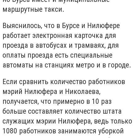
маршрутные такси.
Выяснилось, что в Бурсе и Нилюфере
работает электронная карточка для
проезда в автобусах и трамваях, для
оплаты проезда есть специальные
автоматы на станциях метро и в городе.
Если сравнить количество работников
мэрий Нилюфера и Николаева,
получается, что примерно в 10 раз
больше составляет количество штата
служащих мэрии Нилюфера, ведь только
1080 работников занимаются уборкой