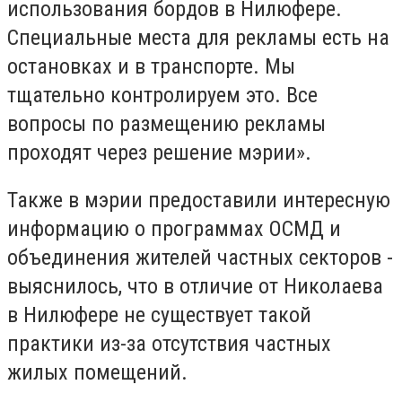
использования бордов в Нилюфере.
Специальные места для рекламы есть на
остановках и в транспорте. Мы
тщательно контролируем это. Все
вопросы по размещению рекламы
проходят через решение мэрии».
Также в мэрии предоставили интересную
информацию о программах ОСМД и
объединения жителей частных секторов -
выяснилось, что в отличие от Николаева
в Нилюфере не существует такой
практики из-за отсутствия частных
жилых помещений.