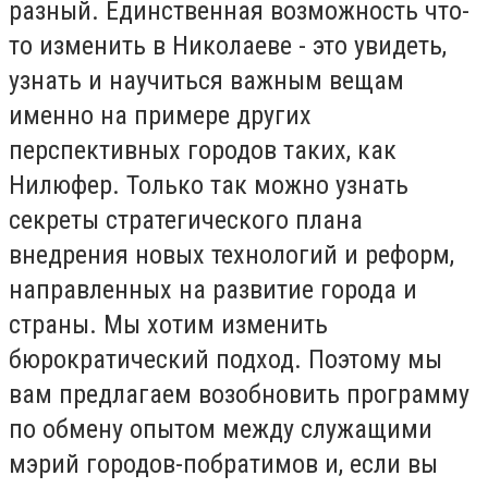
разный. Единственная возможность что-
то изменить в Николаеве - это увидеть,
узнать и научиться важным вещам
именно на примере других
перспективных городов таких, как
Нилюфер. Только так можно узнать
секреты стратегического плана
внедрения новых технологий и реформ,
направленных на развитие города и
страны. Мы хотим изменить
бюрократический подход. Поэтому мы
вам предлагаем возобновить программу
по обмену опытом между служащими
мэрий городов-побратимов и, если вы