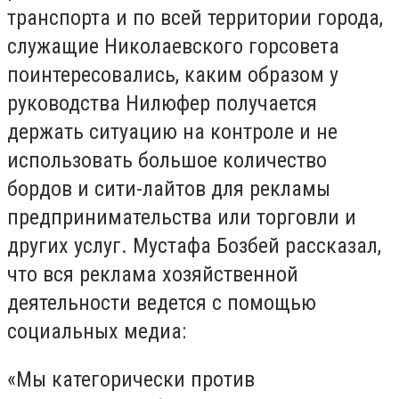
транспорта и по всей территории города,
служащие Николаевского горсовета
поинтересовались, каким образом у
руководства Нилюфер получается
держать ситуацию на контроле и не
использовать большое количество
бордов и сити-лайтов для рекламы
предпринимательства или торговли и
других услуг. Мустафа Бозбей рассказал,
что вся реклама хозяйственной
деятельности ведется с помощью
социальных медиа:
«Мы категорически против