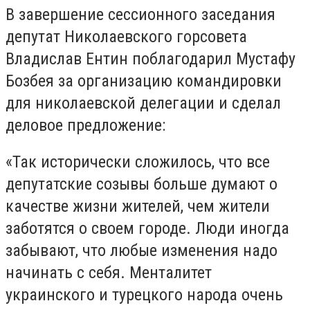
В завершение сессионного заседания
депутат Николаевского горсовета
Владислав Ентин поблагодарил Мустафу
Бозбея за организацию командировки
для николаевской делегации и сделал
деловое предложение:
«Так исторически сложилось, что все
депутатские созывы больше думают о
качестве жизни жителей, чем жители
заботятся о своем городе. Люди иногда
забывают, что любые изменения надо
начинать с себя. Менталитет
украинского и турецкого народа очень