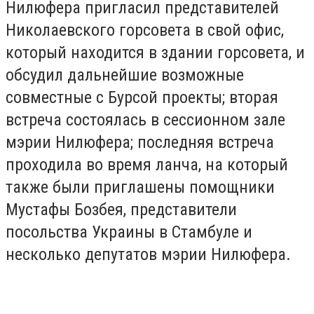
Нилюфера пригласил представителей
Николаевского горсовета в свой офис,
который находится в здании горсовета, и
обсудил дальнейшие возможные
совместные с Бурсой проекты; вторая
встреча состоялась в сессионном зале
мэрии Нилюфера; последняя встреча
проходила во время ланча, на который
также были приглашены помощники
Мустафы Бозбея, представители
посольства Украины в Стамбуле и
несколько депутатов мэрии Нилюфера.