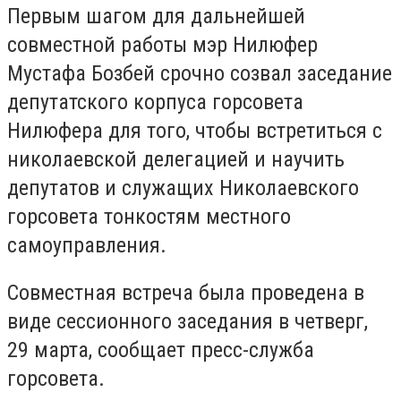
Первым шагом для дальнейшей
совместной работы мэр Нилюфер
Мустафа Бозбей срочно созвал заседание
депутатского корпуса горсовета
Нилюфера для того, чтобы встретиться с
николаевской делегацией и научить
депутатов и служащих Николаевского
горсовета тонкостям местного
самоуправления.
Совместная встреча была проведена в
виде сессионного заседания в четверг,
29 марта, сообщает пресс-служба
горсовета.