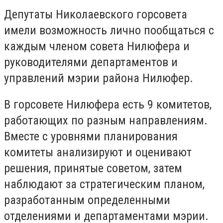
Депутаты Николаевского горсовета
имели возможность лично пообщаться с
каждым членом совета Нилюфера и
руководителями департаментов и
управлений мэрии района Нилюфер.
В горсовете Нилюфера есть 9 комитетов,
работающих по разным направлениям.
Вместе с уровнями планирования
комитеты анализируют и оценивают
решения, принятые советом, затем
наблюдают за стратегическим планом,
разработанным определенными
отделениями и департаментами мэрии.