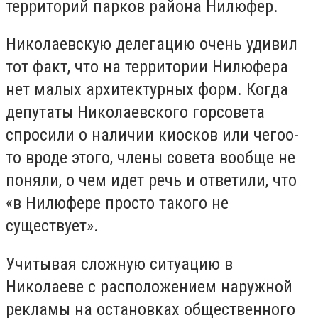
территорий парков района Нилюфер.
Николаевскую делегацию очень удивил
тот факт, что на территории Нилюфера
нет малых архитектурных форм. Когда
депутаты Николаевского горсовета
спросили о наличии киосков или чегоо-
то вроде этого, члены совета вообще не
поняли, о чем идет речь и ответили, что
«в Нилюфере просто такого не
существует».
Учитывая сложную ситуацию в
Николаеве с расположением наружной
рекламы на остановках общественного