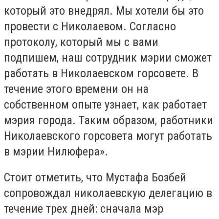
который это внедрял. Мы хотели бы это
провести с Николаевом. Согласно
протоколу, который мы с вами
подпишем, наш сотрудник мэрии сможет
работать в Николаевском горсовете. В
течение этого времени он на
собственном опыте узнает, как работает
мэрия города. Таким образом, работники
Николаевского горсовета могут работать
в мэрии Нилюфера».
Стоит отметить, что Мустафа Бозбей
сопровождал николаевскую делегацию в
течение трех дней: сначала мэр