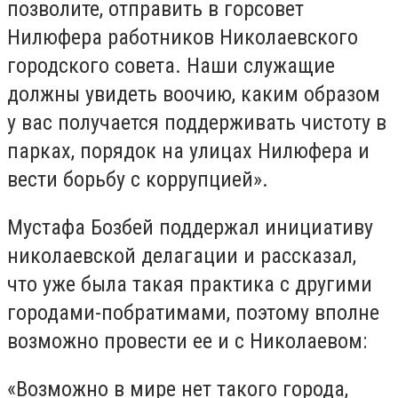
позволите, отправить в горсовет
Нилюфера работников Николаевского
городского совета. Наши служащие
должны увидеть воочию, каким образом
у вас получается поддерживать чистоту в
парках, порядок на улицах Нилюфера и
вести борьбу с коррупцией».
Мустафа Бозбей поддержал инициативу
николаевской делагации и рассказал,
что уже была такая практика с другими
городами-побратимами, поэтому вполне
возможно провести ее и с Николаевом:
«Возможно в мире нет такого города,