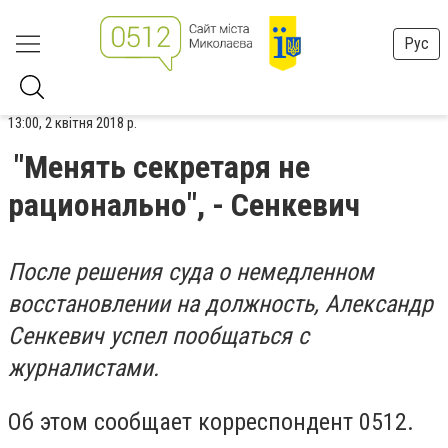
Рус
13:00, 2 квітня 2018 р.
"Менять секретаря не
рационально", - Сенкевич
После решения суда о немедленном
восстановлении на должность, Александр
Сенкевич успел пообщаться с
журналистами.
Об этом сообщает корреспондент 0512.