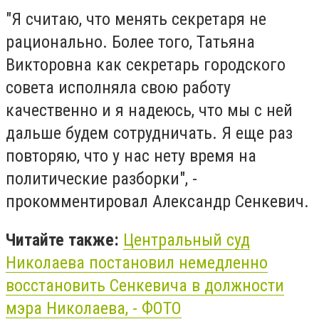
"Я считаю, что менять секретаря не
рационально. Более того, Татьяна
Викторовна как секретарь городского
совета исполняла свою работу
качественно и я надеюсь, что мы с ней
дальше будем сотрудничать. Я еще раз
повторяю, что у нас нету время на
политические разборки", -
прокомментировал Александр Сенкевич.
Читайте также:
Центральный суд
Николаева постановил немедленно
восстановить Сенкевича в должности
мэра Николаева, - ФОТО