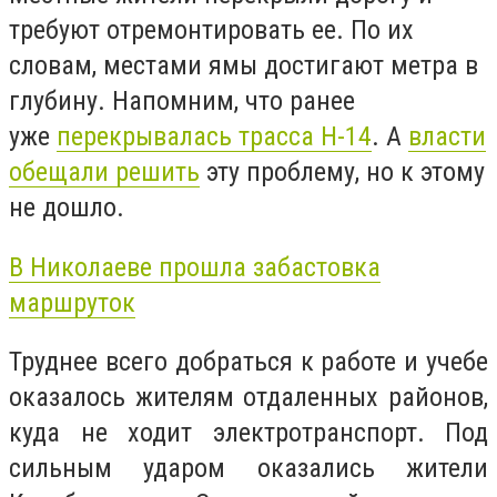
требуют отремонтировать ее. По их
словам, местами ямы достигают метра в
глубину. Напомним, что ранее
уже
перекрывалась трасса Н-14
. А
власти
обещали решить
эту проблему, но к этому
не дошло.
В Николаеве прошла забастовка
маршруток
Труднее всего добраться к работе и учебе
оказалось жителям отдаленных районов,
куда не ходит электротранспорт. Под
сильным ударом оказались жители