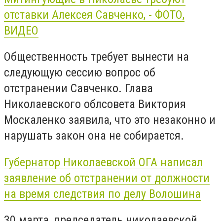
отставки Алексея Савченко, - ФОТО,
ВИДЕО
Общественность требует вынести на
следующую сессию вопрос об
отстранении Савченко. Глава
Николаевского облсовета Виктория
Москаленко заявила, что это незаконно и
нарушать закон она не собирается.
Губернатор Николаевской ОГА написал
заявление об отстранении от должности
на время следствия по делу Волошина
30 марта, председатель николаевской