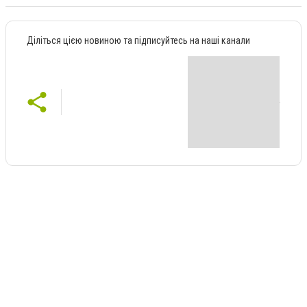
Діліться цією новиною та підписуйтесь на наші канали