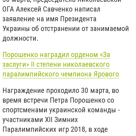
ОГА Алексей Савченко написал
заявление на имя Президента
Украины об отстранении от занимаемой
должности.
Порошенко наградил орденом «За
заслуги» ІІ степени николаевского
паралимпийского чемпиона Ярового
Награждение проходило 30 марта, во
время встречи Петра Порошенко со
спортсменами украинской команды -
участниками XII Зимних
Паралимпийских игр 2018, в ходе