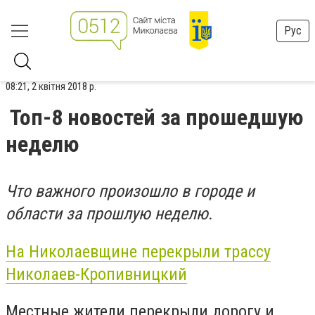
Рус
08:21, 2 квітня 2018 р.
Топ-8 новостей за прошедшую
неделю
Что важного произошло в городе и
области за прошлую неделю.
На Николаевщине перекрыли трассу
Николаев-Кропивницкий
Местные жители перекрыли дорогу и