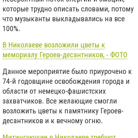
которые трудно описать словами, потому
что музыканты выкладывались на все
100%.
В Николаеве возложили цветы к
мемориалу Героев-десантников, - ФОТО
Данное мероприятие было приурочено к
74-й годовщине освобождения города и
области от немецко-фашистских
захватчиков. Все желающие смогли
возложить цветы к памятнику Героев-
десантников и к вечному огню.
Митингующие в Николаеве требуют