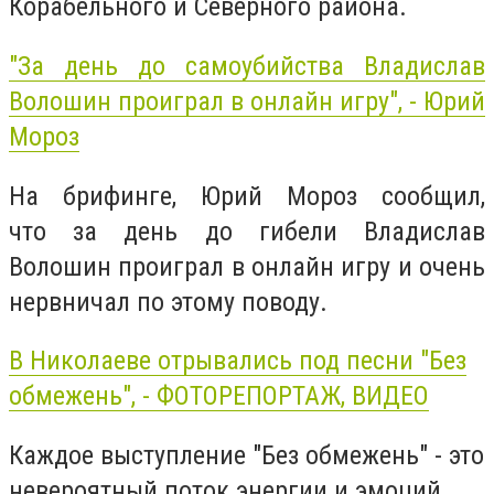
Корабельного и Северного района.
"За день до самоубийства Владислав
Волошин проиграл в онлайн игру", - Юрий
Мороз
На брифинге, Юрий Мороз сообщил,
что за день до гибели Владислав
Волошин проиграл в онлайн игру и очень
нервничал по этому поводу.
В Николаеве отрывались под песни "Без
обмежень", - ФОТОРЕПОРТАЖ, ВИДЕО
Каждое выступление "Без обмежень" - это
невероятный поток энергии и эмоций,