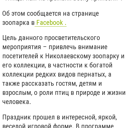
Об этом сообщается на странице
зоопарка в
Facebook .
Цель данного просветительского
мероприятия – привлечь внимание
посетителей к Николаевскому зоопарку и
его коллекции, в частности к богатой
коллекции редких видов пернатых, а
также рассказать гостям, детям и
взрослым, о роли птиц в природе и жизни
человека.
Праздник прошел в интересной, яркой,
веселой игровой форме. В программе