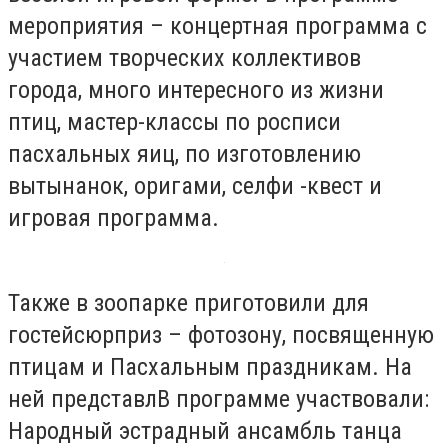
мероприятия – концертная программа с
участием творческих коллективов
города, много интересного из жизни
птиц, мастер-классы по росписи
пасхальных яиц, по изготовлению
вытынанок, оригами, селфи -квест и
игровая программа.
Также в зоопарке приготовили для
гостейсюрприз – фотозону, посвященную
птицам и Пасхальным праздникам. На
ней представлВ программе участвовали:
Народный эстрадный ансамбль танца