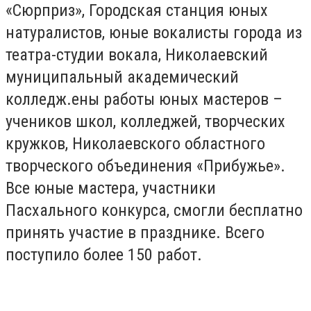
«Сюрприз», Городская станция юных
натуралистов, юные вокалисты города из
театра-студии вокала, Николаевский
муниципальный академический
колледж.ены работы юных мастеров –
учеников школ, колледжей, творческих
кружков, Николаевского областного
творческого объединения «Прибужье».
Все юные мастера, участники
Пасхального конкурса, смогли бесплатно
принять участие в празднике. Всего
поступило более 150 работ.