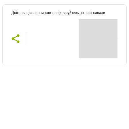
Діліться цією новиною та підписуйтесь на наші канали