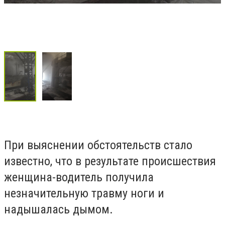
При выяснении обстоятельств стало
известно, что в результате происшествия
женщина-водитель получила
незначительную травму ноги и
надышалась дымом.