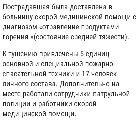
Пострадавшая была доставлена в
больницу скорой медицинской помощи с
диагнозом «отравление продуктами
горения »(состояние средней тяжести).
К тушению привлечены 5 единиц
основной и специальной пожарно-
спасательной техники и 17 человек
личного состава. Дополнительно на
месте работали сотрудники патрульной
полиции и работники скорой
медицинской помощи.