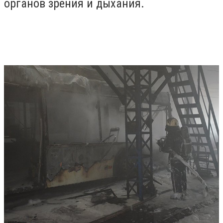
органов зрения и дыхания.