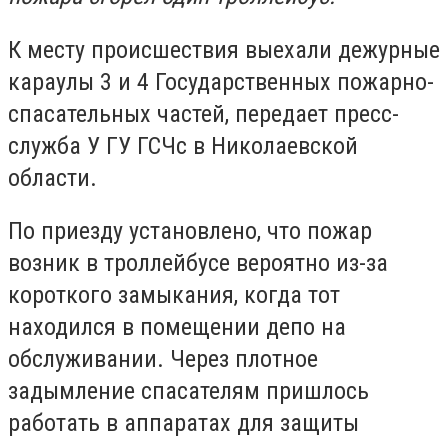
К месту происшествия выехали дежурные
караулы 3 и 4 Государственных пожарно-
спасательных частей, передает пресс-
служба У ГУ ГСЧс в Николаевской
области.
По приезду установлено, что пожар
возник в троллейбусе вероятно из-за
короткого замыкания, когда тот
находился в помещении депо на
обслуживании. Через плотное
задымление спасателям пришлось
работать в аппаратах для защиты