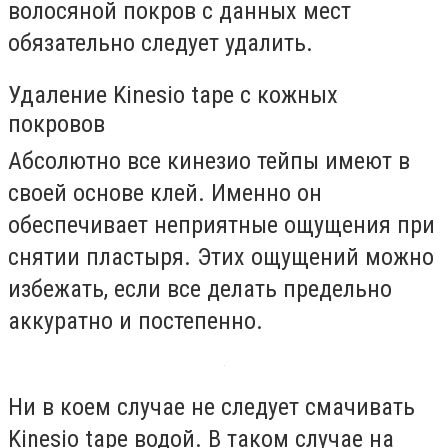
волосяной покров с данных мест
обязательно следует удалить.
Удаление Kinesio tape с кожных
покровов
Абсолютно все кинезио тейпы имеют в
своей основе клей. Именно он
обеспечивает неприятные ощущения при
снятии пластыря. Этих ощущений можно
избежать, если все делать предельно
аккуратно и постепенно.
Ни в коем случае не следует смачивать
Kinesio tape водой. В таком случае на