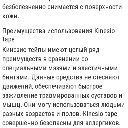
безболезненно снимается с поверхности
кожи.
Преимущества использования Kinesio
tape
Кинезио тейпы имеют целый ряд
преимуществ в сравнении со
специальными мазями и эластичными
бинтами. Данные средства не стесняют
движений, обеспечивают быстрое
заживление травмированных суставов и
мышц. Они могу использоваться людьми
разных возрастов и полов. Kinesio tape
совершенно безопасны для аллергиков.