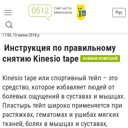
Рус
17:00, 19 липня 2018 р.
Инструкция по правильному
снятию Kinesio tape
НОВИНИ КОМПАНІЙ
Kinesio tape или спортивный тейп – это
средство, которое избавляет людей от
болевых ощущений в суставах и мышцах.
Пластырь тейп широко применяется при
растяжках, гематомах и ушибах мягких
тканей, болях в мышцах и суставах,