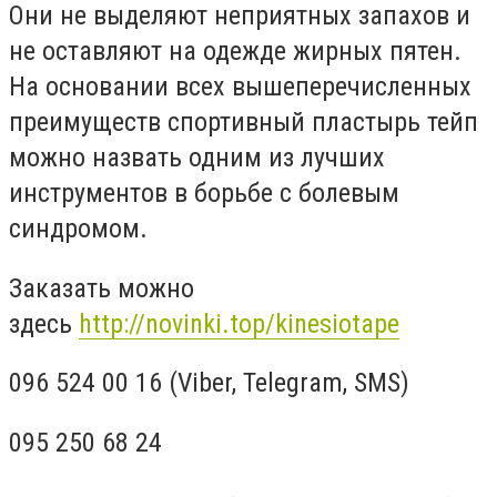
Они не выделяют неприятных запахов и
не оставляют на одежде жирных пятен.
На основании всех вышеперечисленных
преимуществ спортивный пластырь тейп
можно назвать одним из лучших
инструментов в борьбе с болевым
синдромом.
Заказать можно
здесь
http://novinki.top/kinesiotape
096 524 00 16 (Viber, Telegram, SMS)
095 250 68 24