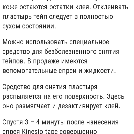
коже остаются остатки клея. Отклеивать
пластырь тейп следует в полностью
сухом состоянии.
Можно использовать специальное
средство для безболезненного снятия
тейпов. В продаже имеются
вспомогательные спреи и жидкости.
Средство для снятия пластыря
распыляется на его поверхность. Здесь
оно размягчает и дезактивирует клей.
Спустя 3 – 4 минуты после нанесения
спрея Kinesio tape совершенно