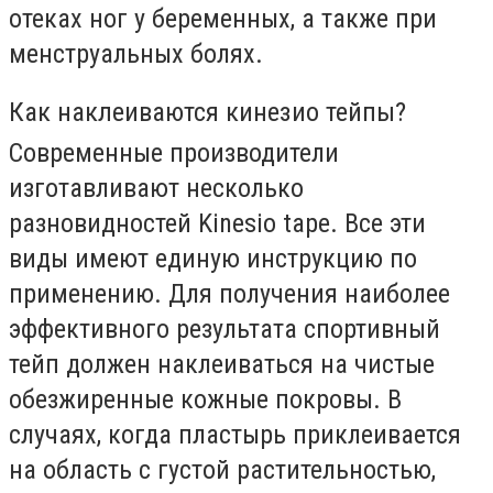
отеках ног у беременных, а также при
менструальных болях.
Как наклеиваются кинезио тейпы?
Современные производители
изготавливают несколько
разновидностей Kinesio tape. Все эти
виды имеют единую инструкцию по
применению. Для получения наиболее
эффективного результата спортивный
тейп должен наклеиваться на чистые
обезжиренные кожные покровы. В
случаях, когда пластырь приклеивается
на область с густой растительностью,