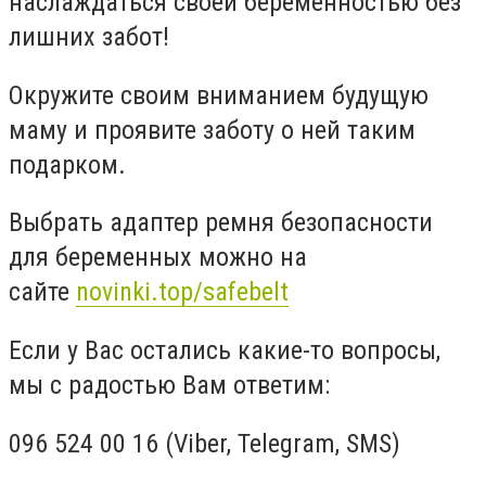
наслаждаться своей беременностью без
лишних забот!
Окружите своим вниманием будущую
маму и проявите заботу о ней таким
подарком.
Выбрать адаптер ремня безопасности
для беременных можно на
сайте
novinki.top/safebelt
Если у Вас остались какие-то вопросы,
мы с радостью Вам ответим:
096 524 00 16 (Viber, Telegram, SMS)