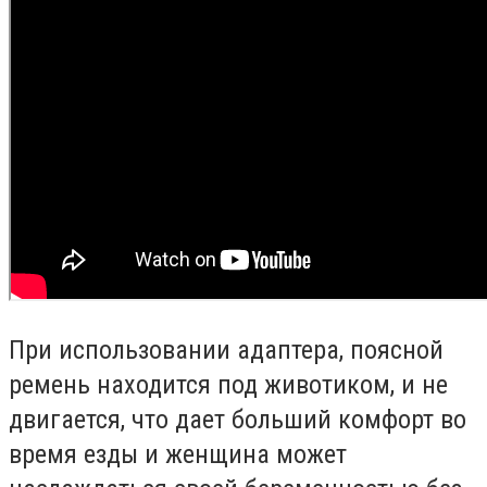
При использовании адаптера, поясной
ремень находится под животиком, и не
двигается, что дает больший комфорт во
время езды и женщина может