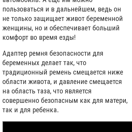
пользоваться и в дальнейшем, ведь он
не только защищает живот беременной
женщины, но и обеспечивает больший
комфорт во время езды!
Адаптер ремня безопасности для
беременных делает так, что
традиционный ремень смещается ниже
области живота, и давление смещается
на область таза, что является
совершенно безопасным как для матери,
так и для ребенка.