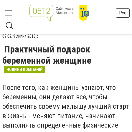
Рус
09:02, 9 липня 2018 р.
Практичный подарок
беременной женщине
НОВИНИ КОМПАНІЙ
После того, как женщины узнают, что
беременны, они делают все, чтобы
обеспечить своему малышу лучший старт
в жизнь - меняют питание, начинают
выполнять определенные физические