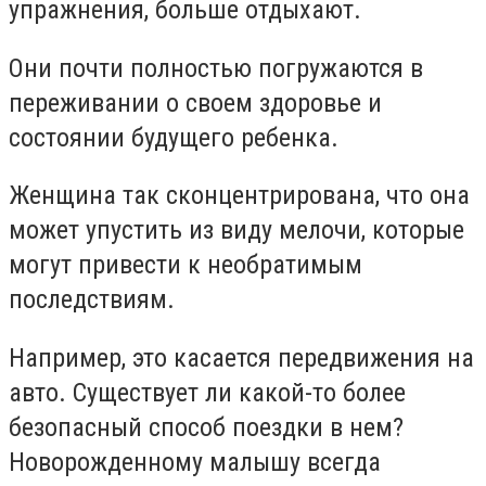
упражнения, больше отдыхают.
Они почти полностью погружаются в
переживании о своем здоровье и
состоянии будущего ребенка.
Женщина так сконцентрирована, что она
может упустить из виду мелочи, которые
могут привести к необратимым
последствиям.
Например, это касается передвижения на
авто. Существует ли какой-то более
безопасный способ поездки в нем?
Новорожденному малышу всегда