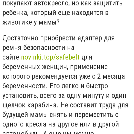
покупают автокресло, но как защитить
ребенка, который еще находится в
животике у мамы?
Достаточно приобрести адаптер для
ремня безопасности на
сайте
novinki.top/safebelt
для
беременных женщин, применение
которого рекомендуется уже с 2 месяца
беременности. Его легко и быстро
установить, всего за одну минуту и один
щелчок карабина. Не составит труда для
будущей мамы снять и переместить с
одного кресла на другое или в другой
автомобиль. А еще им можно