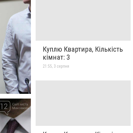
Куплю Квартира, Кількість
кімнат: 3
21:55, 3 серпня