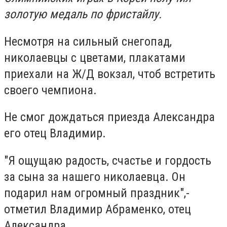
золотую медаль по фристайлу.
Несмотря на сильный снегопад,
николаевцы с цветами, плакатами
приехали на Ж/Д вокзал, чтоб встретить
своего чемпиона.
Не смог дождаться приезда Александра
его отец Владимир.
"Я ощущаю радость, счастье и гордость
за сына за нашего николаевца. Он
подарил нам огромный праздник",-
отметил Владимир Абраменко, отец
Александра.