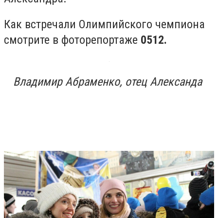
Как встречали Олимпийского чемпиона
смотрите в фоторепортаже
0512.
Владимир Абраменко, отец Александа