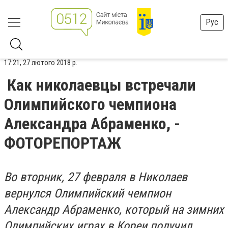
Рус
17:21, 27 лютого 2018 р.
Как николаевцы встречали
Олимпийского чемпиона
Александра Абраменко, -
ФОТОРЕПОРТАЖ
Во вторник, 27 февраля в Николаев
вернулся Олимпийский чемпион
Александр Абраменко, который на зимних
Олимпийских играх в Кореи получил