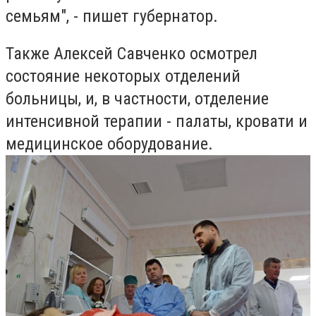
семьям", - пишет губернатор.
Также Алексей Савченко осмотрел
состояние некоторых отделений
больницы, и, в частности, отделение
интенсивной терапии - палаты, кровати и
медицинское оборудование.