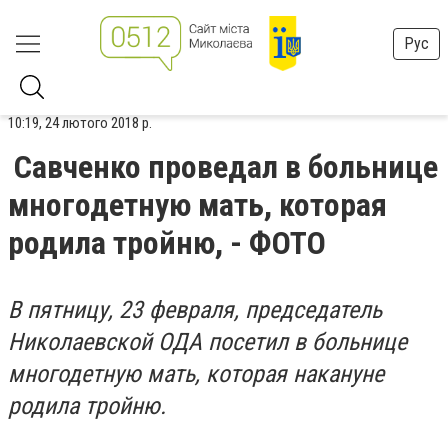
Рус
10:19, 24 лютого 2018 р.
Савченко проведал в больнице
многодетную мать, которая
родила тройню, - ФОТО
В пятницу, 23 февраля, председатель
Николаевской ОДА посетил в больнице
многодетную мать, которая накануне
родила тройню.