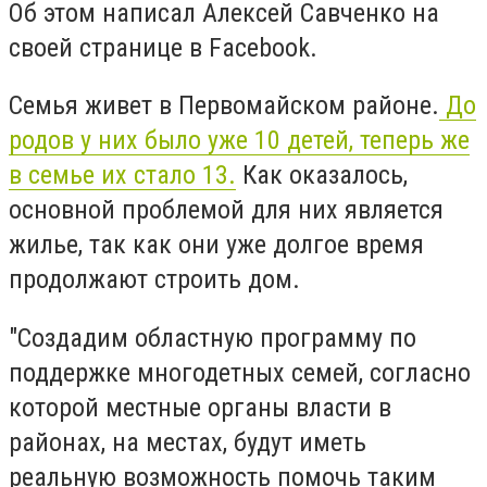
Об этом написал Алексей Савченко на
своей странице в Facebook.
Семья живет в Первомайском районе.
До
родов у них было уже 10 детей, теперь же
в семье их стало 13.
Как оказалось,
основной проблемой для них является
жилье, так как они уже долгое время
продолжают строить дом.
"Создадим областную программу по
поддержке многодетных семей, согласно
которой местные органы власти в
районах, на местах, будут иметь
реальную возможность помочь таким