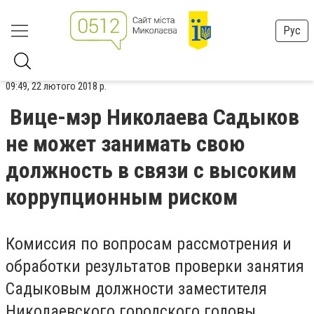
Рус
09:49, 22 лютого 2018 р.
Вице-мэр Николаева Садыков
не может занимать свою
должность в связи с высоким
коррупционным риском
Комиссия по вопросам рассмотрения и
обработки результатов проверки занятия
Садыковым должности заместителя
Николаевского городского головы