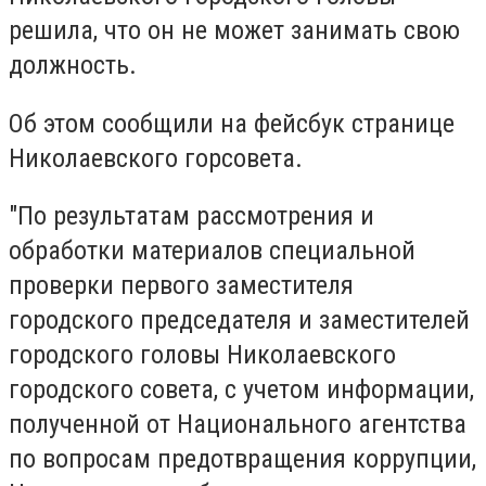
решила, что он не может занимать свою
должность.
Об этом сообщили на фейсбук странице
Николаевского горсовета.
"По результатам рассмотрения и
обработки материалов специальной
проверки первого заместителя
городского председателя и заместителей
городского головы Николаевского
городского совета, с учетом информации,
полученной от Национального агентства
по вопросам предотвращения коррупции,