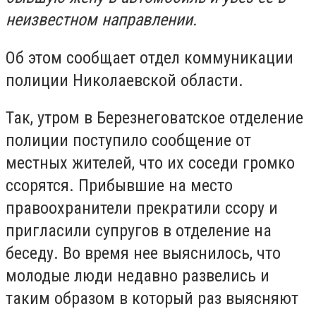
неизвестном направлении.
Об этом сообщает отдел коммуникации
полиции Николаевской области.
Так, утром в Березнеговатское отделение
полиции поступило сообщение от
местных жителей, что их соседи громко
ссорятся. Прибывшие на место
правоохранители прекратили ссору и
пригласили супругов в отделение на
беседу. Во время нее выяснилось, что
молодые люди недавно развелись и
таким образом в который раз выясняют