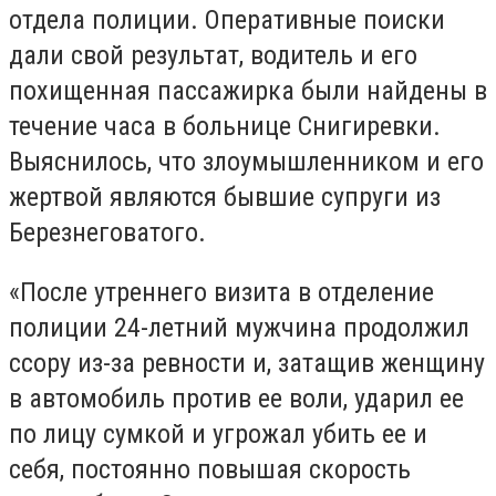
отдела полиции. Оперативные поиски
дали свой результат, водитель и его
похищенная пассажирка были найдены в
течение часа в больнице Снигиревки.
Выяснилось, что злоумышленником и его
жертвой являются бывшие супруги из
Березнеговатого.
«После утреннего визита в отделение
полиции 24-летний мужчина продолжил
ссору из-за ревности и, затащив женщину
в автомобиль против ее воли, ударил ее
по лицу сумкой и угрожал убить ее и
себя, постоянно повышая скорость