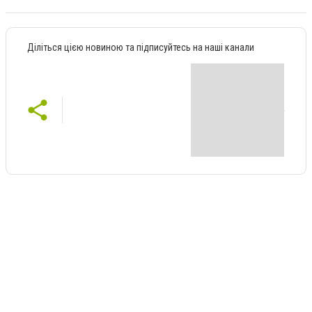
Діліться цією новиною та підписуйтесь на наші канали