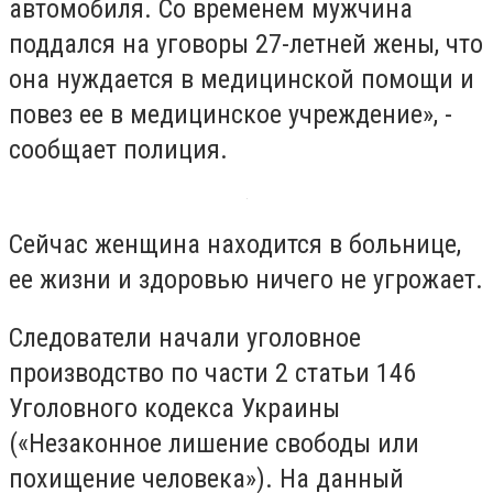
автомобиля. Со временем мужчина
поддался на уговоры 27-летней жены, что
она нуждается в медицинской помощи и
повез ее в медицинское учреждение», -
сообщает полиция.
Сейчас женщина находится в больнице,
ее жизни и здоровью ничего не угрожает.
Следователи начали уголовное
производство по части 2 статьи 146
Уголовного кодекса Украины
(«Незаконное лишение свободы или
похищение человека»). На данный