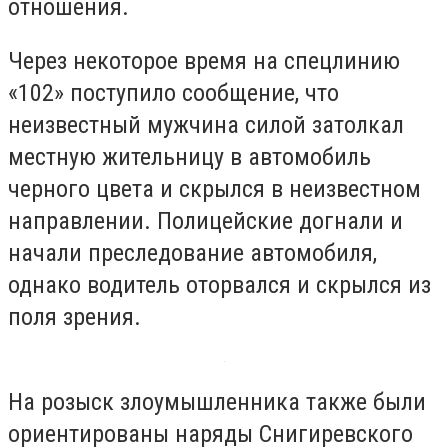
отношения.
Через некоторое время на спецлинию
«102» поступило сообщение, что
неизвестный мужчина силой затолкал
местную жительницу в автомобиль
черного цвета и скрылся в неизвестном
направлении. Полицейские догнали и
начали преследование автомобиля,
однако водитель оторвался и скрылся из
поля зрения.
На розыск злоумышленника также были
ориентированы наряды Снигиревского