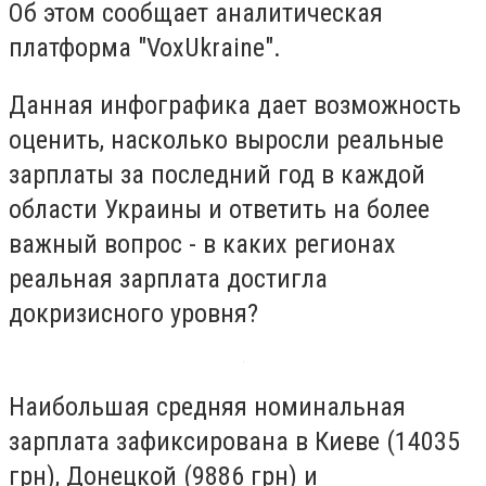
Об этом сообщает аналитическая
платформа "VoxUkraine".
Данная инфографика дает возможность
оценить, насколько выросли реальные
зарплаты за последний год в каждой
области Украины и ответить на более
важный вопрос - в каких регионах
реальная зарплата достигла
докризисного уровня?
Наибольшая средняя номинальная
зарплата зафиксирована в Киеве (14035
грн), Донецкой (9886 грн) и