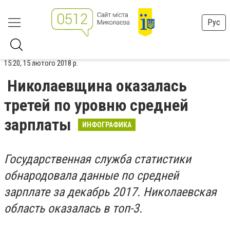
Рус
15:20, 15 лютого 2018 р.
Николаевщина оказалась
третей по уровню средней
зарплаты
ИНФОГРАФИКА
Государственная служба статистики
обнародовала данные по средней
зарплате за декабрь 2017. Николаевская
область оказалась в топ-3.