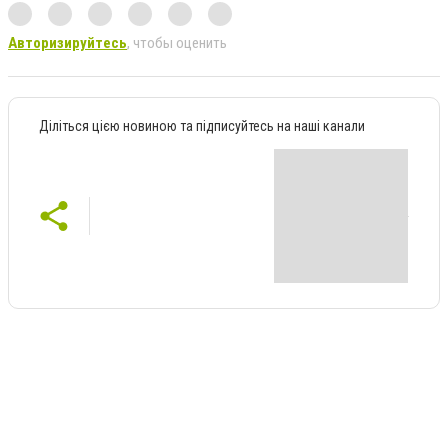
Авторизируйтесь
, чтобы оценить
Діліться цією новиною та підписуйтесь на наші канали