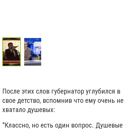
После этих слов губернатор углубился в
свое детство, вспомнив что ему очень не
хватало душевых:
"Классно, но есть один вопрос. Душевые