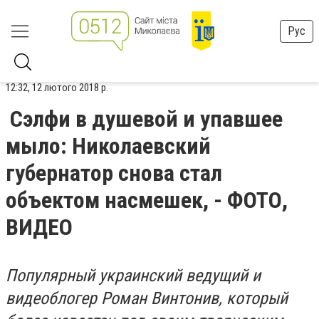
Рус
12:32, 12 лютого 2018 р.
Сэлфи в душевой и упавшее
мыло: Николаевский
губернатор снова стал
объектом насмешек, - ФОТО,
ВИДЕО
Популярный украинский ведущий и
видеоблогер Роман Винтонив, который