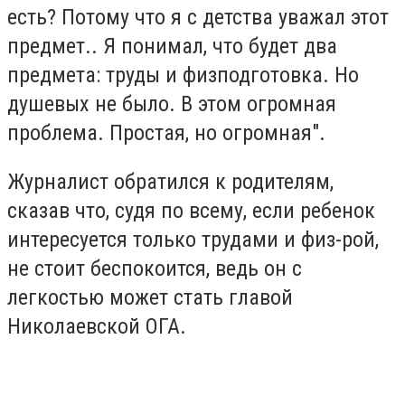
есть? Потому что я с детства уважал этот
предмет.. Я понимал, что будет два
предмета: труды и физподготовка. Но
душевых не было. В этом огромная
проблема. Простая, но огромная".
Журналист обратился к родителям,
сказав что, судя по всему, если ребенок
интересуется только трудами и физ-рой,
не стоит беспокоится, ведь он с
легкостью может стать главой
Николаевской ОГА.