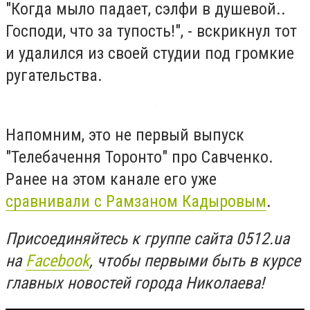
"Когда мыло падает, сэлфи в душевой..
Господи, что за тупость!", - вскрикнул тот
и удалился из своей студии под громкие
ругательства.
Напомним, это не первый выпуск
"Телебачення Торонто" про Савченко.
Ранее на этом канале его уже
сравнивали с Рамзаном Кадыровым
.
Присоединяйтесь к группе сайта 0512.ua
на
Facebook
, чтобы первыми быть в курсе
главных новостей города Николаева!