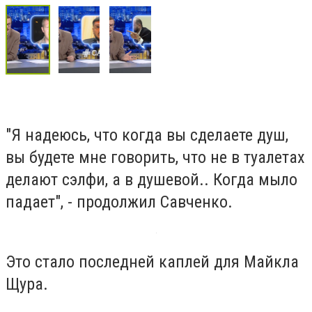
"Я надеюсь, что когда вы сделаете душ,
вы будете мне говорить, что не в туалетах
делают сэлфи, а в душевой.. Когда мыло
падает", - продолжил Савченко.
Это стало последней каплей для Майкла
Щура.