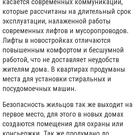
касается современных коммуникаций,
которые рассчитаны на длительный срок
эксплуатации, налаженной работы
современных лифтов и мусоропроводов.
Лифты в новостройках отличаются
повышенным комфортом и бесшумной
работой, что не доставляет неудобств
жителям дома. В квартирах продуманы
места для установки стиральных и
посудомоечных машин.
Безопасность жильцов так же выходит на
первое место, для этого в новых домах
создаются помещения для охраны или
консьержки. Так же продумано до