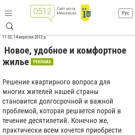
Рус
11:32, 14 вересня 2012 р.
Новое, удобное и комфортное
жилье
РЕКЛАМА
Решение квартирного вопроса для
многих жителей нашей страны
становится долгосрочной и важной
проблемой, которая решается порой в
течение десятилетий. Конечно же,
практически всем хочется приобрести