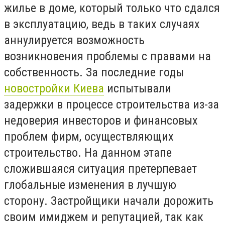
жилье в доме, который только что сдался
в эксплуатацию, ведь в таких случаях
аннулируется возможность
возникновения проблемы с правами на
собственность. За последние годы
новостройки Киева
испытывали
задержки в процессе строительства из-за
недоверия инвесторов и финансовых
проблем фирм, осуществляющих
строительство. На данном этапе
сложившаяся ситуация претерпевает
глобальные изменения в лучшую
сторону. Застройщики начали дорожить
своим имиджем и репутацией, так как