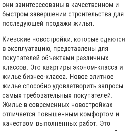
они заинтересованы в качественном и
быстром завершении строительства для
последующей продажи жилья.
Киевские новостройки, которые сдаются
в эксплуатацию, представлены для
покупателей объектами различных
классов. Это квартиры эконом-класса и
жилье бизнес-класса. Новое элитное
жилье способно удовлетворить запросы
самых требовательных покупателей.
Жилье в современных новостройках
отличается повышенным комфортом и
качеством выполненных работ. Это