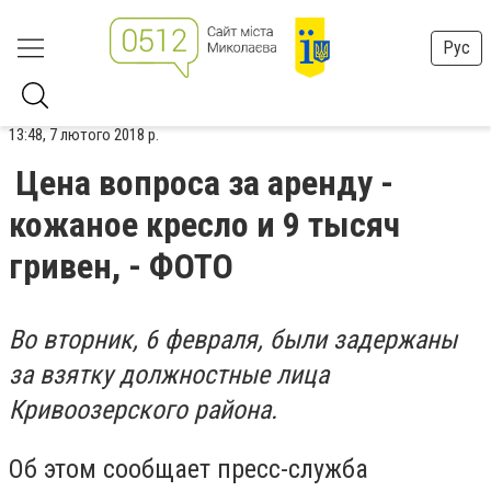
Рус
13:48, 7 лютого 2018 р.
Цена вопроса за аренду -
кожаное кресло и 9 тысяч
гривен, - ФОТО
Во вторник, 6 февраля, были задержаны
за взятку должностные лица
Кривоозерского района.
Об этом сообщает пресс-служба