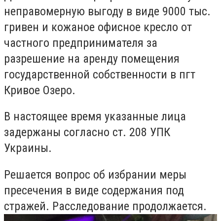
неправомерную выгоду в виде 9000 тыс.
гривен и кожаное офисное кресло от
частного предпринимателя за
разрешение на аренду помещения
государственной собственности в пгт
Кривое Озеро.
В настоящее время указанные лица
задержаны согласно ст. 208 УПК
Украины.
Решается вопрос об избрании меры
пресечения в виде содержания под
стражей. Расследование продолжается.