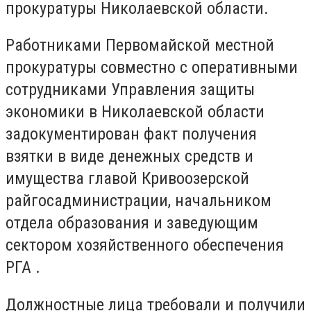
прокуратуры Николаевской области.
Работниками Первомайской местной
прокуратуры совместно с оперативными
сотрудниками Управления защиты
экономики в Николаевской области
задокументирован факт получения
взятки в виде денежных средств и
имущества главой Кривоозерской
райгосадминистрации, начальником
отдела образования и заведующим
сектором хозяйственного обеспечения
РГА .
Должностные лица требовали и получили