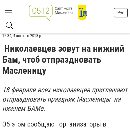
Рус
12:34, 4 лютого 2018 р.
Николаевцев зовут на нижний
Бам, чтоб отпраздновать
Масленицу
18 февраля всех николаевцев приглашают
отпраздновать праздник Масленицы на
нижнем БАМе.
Об этом сообщают организаторы в