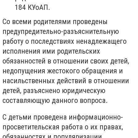
184 КУоАП.
Со всеми родителями проведены
предупредительно-разъяснительную
работу о последствиях ненадлежащего
исполнения ими родительских
обязанностей в отношении своих детей,
недопущения жестокого обращения и
насильственных действий в отношении
детей, разъяснено юридическую
составляющую данного вопроса.
С детьми проведена информационно-
просветительская работа о их правах,
обязанностях и популяризации