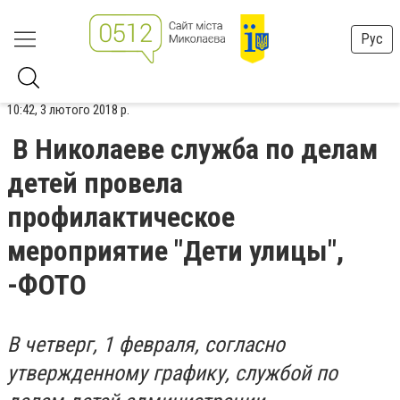
Рус
10:42, 3 лютого 2018 р.
В Николаеве служба по делам
детей провела
профилактическое
мероприятие "Дети улицы",
-ФОТО
В четверг, 1 февраля, согласно
утвержденному графику, службой по