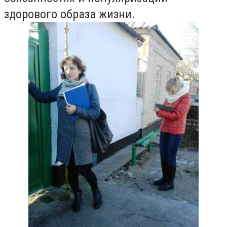
здорового образа жизни.