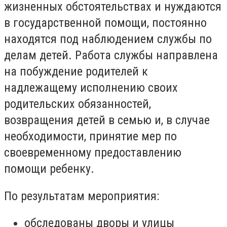
жизненных обстоятельствах и нуждаются
в государственной помощи, постоянно
находятся под наблюдением службы по
делам детей. Работа службы направлена
на побуждение родителей к
надлежащему исполнению своих
родительских обязанностей,
возвращения детей в семью и, в случае
необходимости, принятие мер по
своевременному предоставлению
помощи ребенку.
По результатам мероприятия:
обследованы дворы и улицы