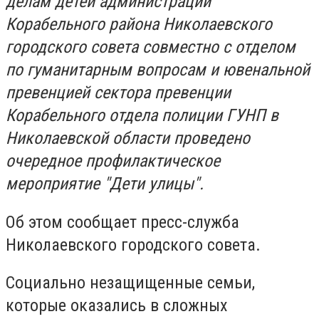
делам детей администрации
Корабельного района Николаевского
городского совета совместно с отделом
по гуманитарным вопросам и ювенальной
превенцией сектора превенции
Корабельного отдела полиции ГУНП в
Николаевской области проведено
очередное профилактическое
мероприятие "Дети улицы".
Об этом сообщает пресс-служба
Николаевского городского совета.
Социально незащищенные семьи,
которые оказались в сложных