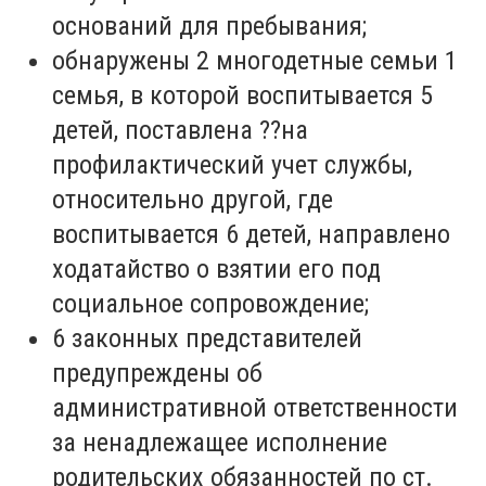
оснований для пребывания;
обнаружены 2 многодетные семьи 1
семья, в которой воспитывается 5
детей, поставлена ??на
профилактический учет службы,
относительно другой, где
воспитывается 6 детей, направлено
ходатайство о взятии его под
социальное сопровождение;
6 законных представителей
предупреждены об
административной ответственности
за ненадлежащее исполнение
родительских обязанностей по ст.