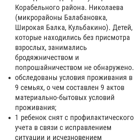
Корабельного района. Николаева
(микрорайоны Балабановка,
Широкая Балка, Кульбакино). Детей,
которые находились без присмотра
взрослых, занимались
бродяжничеством и
попрошайничеством не обнаружено.
обследованы условия проживания в
9 семьях, о чем составлен 9 актов
материально-бытовых условий
проживания;
1 ребенок снят с профилактического
учета в связи с исправлением
ситуации и исчезновением