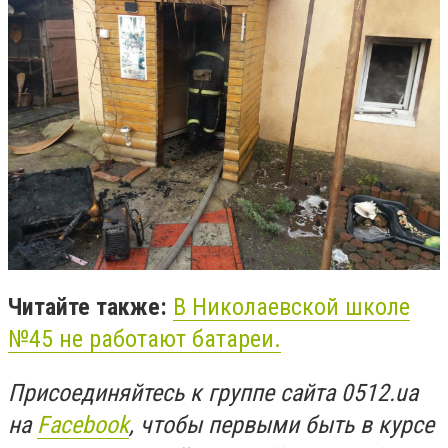
Читайте также:
В Николаевской школе
№45 не работают батареи.
Присоединяйтесь к группе сайта 0512.ua
на
Facebook
, чтобы первыми быть в курсе