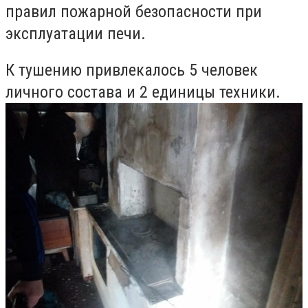
правил пожарной безопасности при
эксплуатации печи.
К тушению привлекалось 5 человек
личного состава и 2 единицы техники.