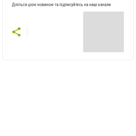
Діліться цією новиною та підписуйтесь на наші канали