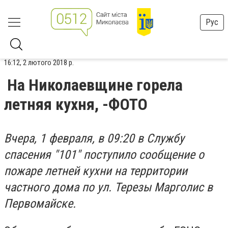
Рус
16:12, 2 лютого 2018 р.
На Николаевщине горела
летняя кухня, -ФОТО
Вчера, 1 февраля, в 09:20 в Службу
спасения "101" поступило сообщение о
пожаре летней кухни на территории
частного дома по ул. Терезы Марголис в
Первомайске.