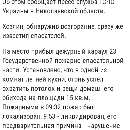
Об этом сообщает пресс-служба ГСЧС
Украины в Николаевской области.
Хозяин, обнаружив возгорание, сразу же
известил спасателей.
На место прибыл дежурный караул 23
Государственной пожарно-спасательной
части. Установлено, что в одной из
комнат летней кухни, огонь успел
охватить потолок и вещи домашнего
обихода на площади 15 кв.м.
Пожарными в 09:32 пожар был
локализован, 9:53 - ликвидирован, его
предварительная причина - нарушение