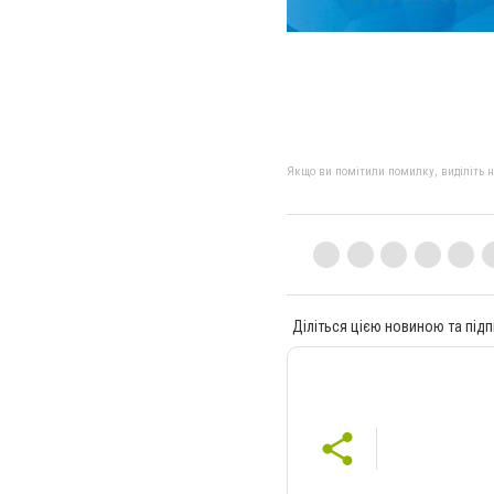
Якщо ви помітили помилку, виділіть нео
Діліться цією новиною та підп