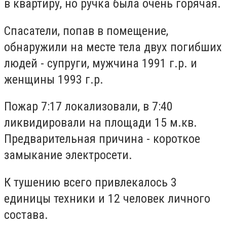
в квартиру, но ручка была очень горячая.
Спасатели, попав в помещение,
обнаружили на месте тела двух погибших
людей - супруги, мужчина 1991 г.р. и
женщины 1993 г.р.
Пожар 7:17 локализовали, в 7:40
ликвидировали на площади 15 м.кв.
Предварительная причина - короткое
замыкание электросети.
К тушению всего привлекалось 3
единицы техники и 12 человек личного
состава.