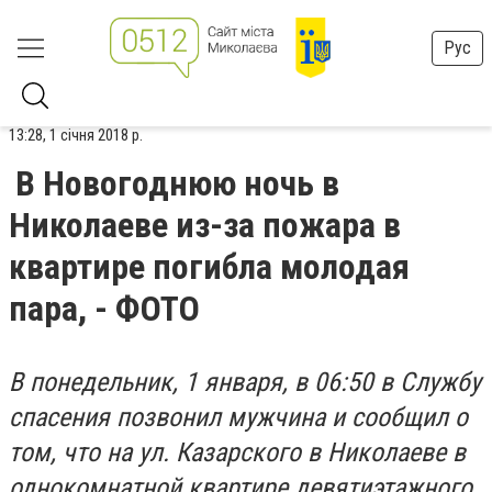
Рус
13:28, 1 січня 2018 р.
В Новогоднюю ночь в
Николаеве из-за пожара в
квартире погибла молодая
пара, - ФОТО
В понедельник, 1 января, в 06:50 в Службу
спасения позвонил мужчина и сообщил о
том, что на ул. Казарского в Николаеве в
однокомнатной квартире девятиэтажного