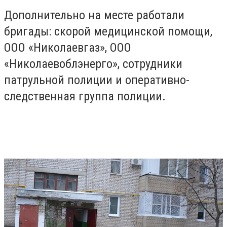
Дополнительно на месте работали
бригады: скорой медицинской помощи,
ООО «Николаевгаз», ООО
«Николаевоблэнерго», сотрудники
патрульной полиции и оперативно-
следственная группа полиции.