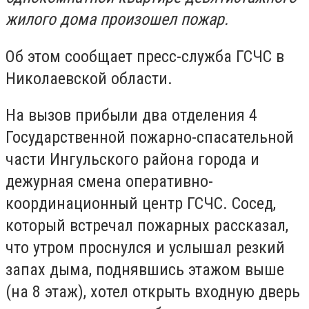
жилого дома произошел пожар.
Об этом сообщает пресс-служба ГСЧС в
Николаевской области.
На вызов прибыли два отделения 4
Государственной пожарно-спасательной
части Ингульского района города и
дежурная смена оперативно-
координационный центр ГСЧС. Сосед,
который встречал пожарных рассказал,
что утром проснулся и услышал резкий
запах дыма, поднявшись этажом выше
(на 8 этаж), хотел открыть входную дверь