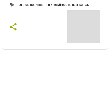
Діліться цією новиною та підписуйтесь на наші канали