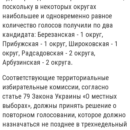
поскольку в некоторых округах
наибольшее и одновременно равное
количество голосов получили по два
кандидата: Березанская - 1 округ,
Прибужская - 1 округ, Широковская - 1
округ, Радсадовская - 2 округа,
Арбузинская - 2 округа.
Соответствующие территориальные
избирательные комиссии, согласно
статье 79 Закона Украины «О местных
выборах», должны принять решение о
повторном голосовании, которое должно
назначаться не позднее в трехнедельный