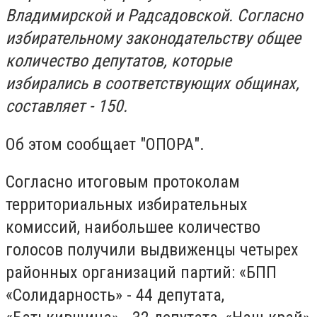
Владимирской и Радсадовской. Согласно
избирательному законодательству общее
количество депутатов, которые
избирались в соответствующих общинах,
составляет - 150.
Об этом сообщает "ОПОРА".
Согласно итоговым протоколам
территориальных избирательных
комиссий, наибольшее количество
голосов получили выдвиженцы четырех
районных организаций партий: «БПП
«Солидарность» - 44 депутата,