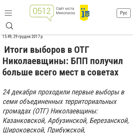
Рус
15:49, 29 грудня 2017 р.
Итоги выборов в ОТГ
Николаевщины: БПП получил
больше всего мест в советах
24 декабря проходили первые выборы в
семи объединенных территориальных
громадах (ОТГ) Николаевщины:
Казанковской, Арбузинской, Березанской,
Широковской, Прибужской,