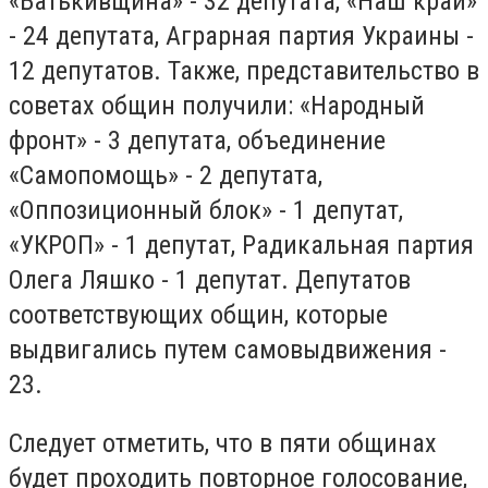
«Батькивщина» - 32 депутата, «Наш край»
- 24 депутата, Аграрная партия Украины -
12 депутатов. Также, представительство в
советах общин получили: «Народный
фронт» - 3 депутата, объединение
«Самопомощь» - 2 депутата,
«Оппозиционный блок» - 1 депутат,
«УКРОП» - 1 депутат, Радикальная партия
Олега Ляшко - 1 депутат. Депутатов
соответствующих общин, которые
выдвигались путем самовыдвижения -
23.
Следует отметить, что в пяти общинах
будет проходить повторное голосование,