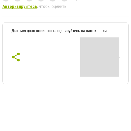
Авторизируйтесь
, чтобы оценить
Діліться цією новиною та підписуйтесь на наші канали