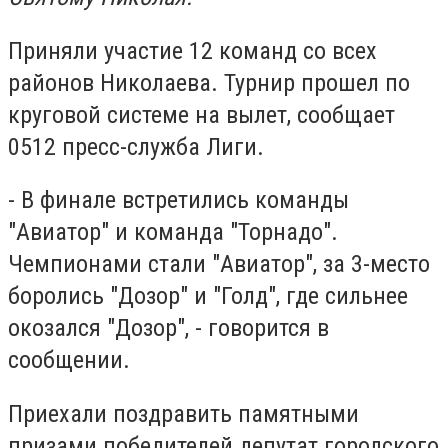
Приняли участие 12 команд со всех
районов Николаева. Турнир прошел по
круговой системе на вылет, сообщает
0512 пресс-служба Лиги.
- В финале встретились команды
"Авиатор" и команда "Торнадо".
Чемпионами стали "Авиатор", за 3-место
боролись "Дозор" и "Голд", где сильнее
окозался "Дозор", - говорится в
сообщении.
Приехали поздравить памятными
призами победителей депутат городского