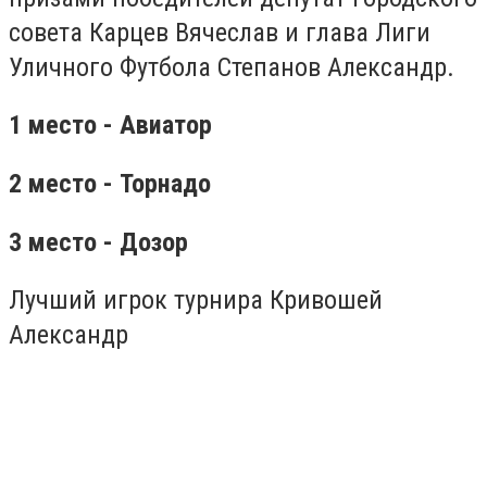
совета Карцев Вячеслав и глава Лиги
Уличного Футбола Степанов Александр.
1 место - Авиатор
2 место - Торнадо
3 место - Дозор
Лучший игрок турнира Кривошей
Александр