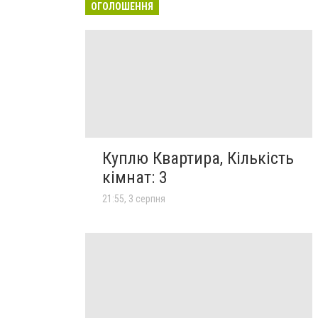
ОГОЛОШЕННЯ
Куплю Квартира, Кількість
кімнат: 3
21:55, 3 серпня