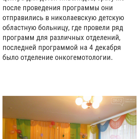
после проведения программы они
отправились в николаевскую детскую
областную больницу, где провели ряд
программ для различных отделений,
последней программой на 4 декабря
было отделение онкогемотологии.