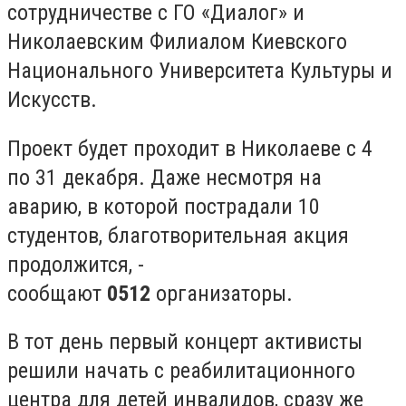
сотрудничестве с ГО «Диалог» и
Николаевским Филиалом Киевского
Национального Университета Культуры и
Искусств.
Проект будет проходит в Николаеве с 4
по 31 декабря. Даже несмотря на
аварию, в которой пострадали 10
студентов, благотворительная акция
продолжится, -
сообщают
0512
организаторы.
В тот день первый концерт активисты
решили начать с реабилитационного
центра для детей инвалидов, сразу же