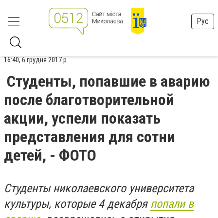
Рус
16:40, 6 грудня 2017 р.
Студенты, попавшие в аварию
после благотворительной
акции, успели показать
представления для сотни
детей, - ФОТО
Студенты николаевского университета
культуры, которые 4 декабря
попали в