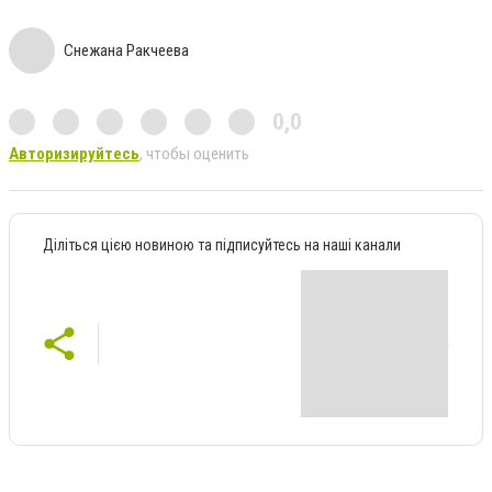
Снежана Ракчеева
0,0
Авторизируйтесь
, чтобы оценить
Діліться цією новиною та підписуйтесь на наші канали