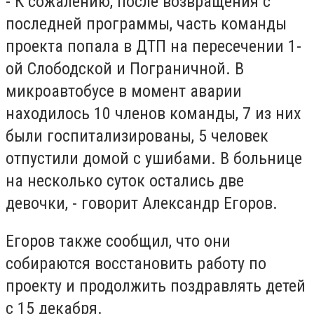
- К сожалению, после возвращения с
последней программы, часть команды
проекта попала в ДТП на пересечении 1-
ой Слободской и Пограничной. В
микроавтобусе в момент аварии
находилось 10 членов команды, 7 из них
были госпитализированы, 5 человек
отпустили домой с ушибами. В больнице
на несколько суток остались две
девочки, - говорит Александр Егоров.
Егоров также сообщил, что они
собираются восстановить работу по
проекту и продолжить поздравлять детей
с 15 декабря.