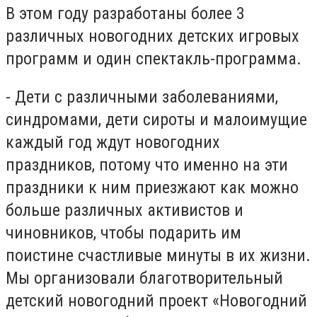
В этом году разработаны более 3
различных новогодних детских игровых
программ и один спектакль-программа.
- Дети с различными заболеваниями,
синдромами, дети сироты и малоимущие
каждый год ждут новогодних
праздников, потому что именно на эти
праздники к ним приезжают как можно
больше различных активистов и
чиновников, чтобы подарить им
поистине счастливые минуты в их жизни.
Мы организовали благотворительный
детский новогодний проект «Новогодний