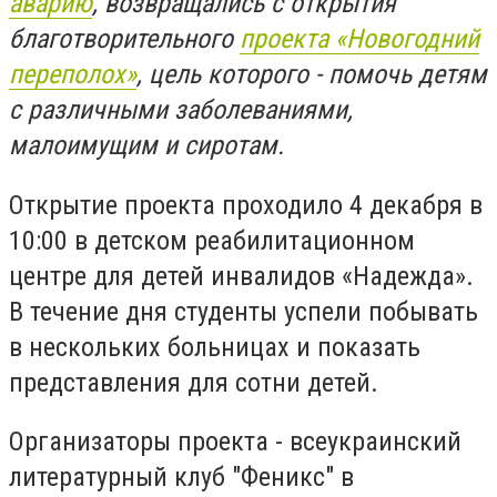
аварию
, возвращались с открытия
благотворительного
проекта «Новогодний
переполох»
, цель которого - помочь детям
с различными заболеваниями,
малоимущим и сиротам.
Открытие проекта проходило 4 декабря в
10:00 в детском реабилитационном
центре для детей инвалидов «Надежда».
В течение дня студенты успели побывать
в нескольких больницах и показать
представления для сотни детей.
Организаторы проекта - всеукраинский
литературный клуб "Феникс" в