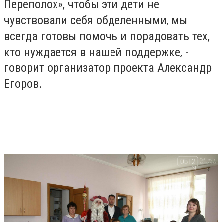
Переполох», чтобы эти дети не
чувствовали себя обделенными, мы
всегда готовы помочь и порадовать тех,
кто нуждается в нашей поддержке, -
говорит организатор проекта Александр
Егоров.