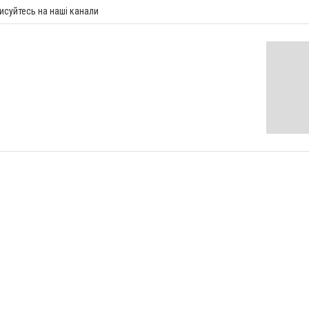
исуйтесь на наші канали