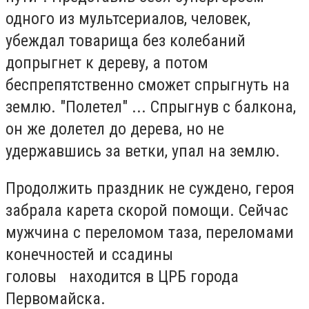
одного из мультсериалов, человек,
убеждал товарища без колебаний
допрыгнет к дереву, а потом
беспрепятственно сможет спрыгнуть на
землю. "
Полетел" ... Спрыгнув с балкона,
он же долетел до дерева, но не
удержавшись за ветки, упал на землю.
Продолжить праздник не суждено, героя
забрала карета скорой помощи.
Сейчас
мужчина с переломом таза, переломами
конечностей и ссадины
головы
находится в ЦРБ города
Первомайска.