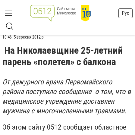
Рус
10:46, 5 вересня 2012 р.
На Николаевщине 25-летний
парень «полетел» с балкона
От дежурного врача Первомайского
района поступило сообщение о том, что в
медицинское учреждение доставлен
мужчина с многочисленными травмами.
Об этом сайту 0512 сообщает областное