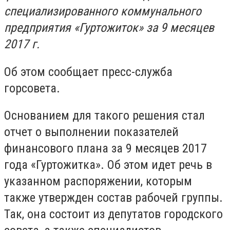
специализированного коммунального
предприятия «Гуртожиток» за 9 месяцев
2017 г.
Об этом сообщает пресс-служба
горсовета.
Основанием для такого решения стал
отчет о выполнении показателей
финансового плана за 9 месяцев 2017
года «Гуртожитка». Об этом идет речь в
указанном распоряжении, которым
также утвержден состав рабочей группы.
Так, она состоит из депутатов городского