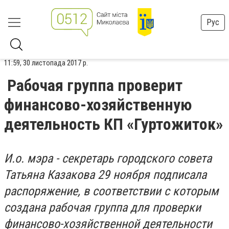
Рус
11:59, 30 листопада 2017 р.
Рабочая группа проверит
финансово-хозяйственную
деятельность КП «Гуртожиток»
И.о. мэра - секретарь городского совета
Татьяна Казакова 29 ноября подписала
распоряжение, в соответствии с которым
создана рабочая группа для проверки
финансово-хозяйственной деятельности