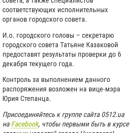
совета, а также специалистов
соответствующих исполнительных
органов городского совета.
И.о. городского головы – секретарю
городского совета Татьяне Казаковой
предоставят результаты проверки до 6
декабря текущего года.
Контроль за выполнением данного
распоряжения возложен на вице-мэра
Юрия Степанца.
Присоединяйтесь к группе сайта 0512.ua
на
Facebook
, чтобы первыми быть в курсе