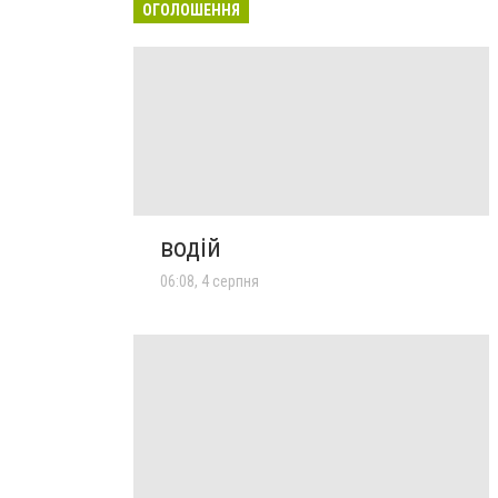
ОГОЛОШЕННЯ
водій
06:08, 4 серпня