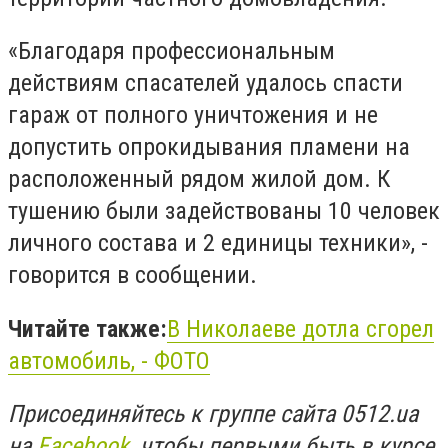
«Благодаря профессиональным
действиям спасателей удалось спасти
гараж от полного уничтожения и не
допустить опрокидывания пламени на
расположенный рядом жилой дом. К
тушению были задействованы 10 человек
личного состава и 2 единицы техники», -
говорится в сообщении.
Читайте также:
В Николаеве дотла сгорел
автомобиль, - ФОТО
Присоединяйтесь к группе сайта 0512.ua
на
Facebook
, чтобы первыми быть в курсе