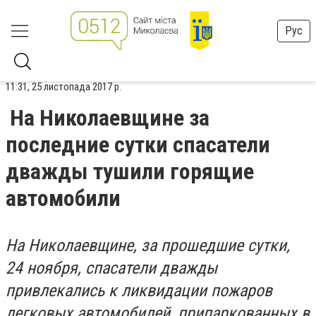
Рус
11:31, 25 листопада 2017 р.
На Николаевщине за
последние сутки спасатели
дважды тушили горящие
автомобили
На Николаевщине, за прошедшие сутки,
24 ноября, спасатели дважды
привлекались к ликвидации пожаров
легковых автомобилей, припаркованных в