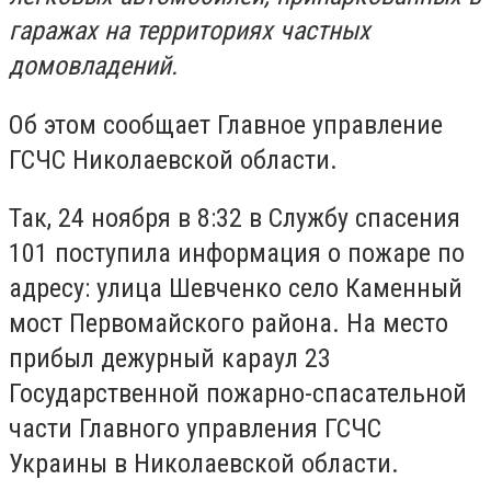
гаражах на территориях частных
домовладений.
Об этом сообщает Главное управление
ГСЧС Николаевской области.
Так, 24 ноября в 8:32 в Службу спасения
101 поступила информация о пожаре по
адресу: улица Шевченко село Каменный
мост Первомайского района. На место
прибыл дежурный караул 23
Государственной пожарно-спасательной
части Главного управления ГСЧС
Украины в Николаевской области.