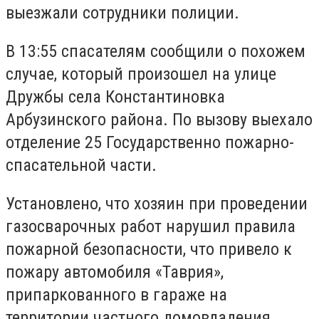
выезжали сотрудники полиции.
В 13:55 спасателям сообщили о похожем
случае, который произошел на улице
Дружбы села Константиновка
Арбузинского района. По вызову выехало
отделение 25 Государственно пожарно-
спасательной части.
Установлено, что хозяин при проведении
газосварочных работ нарушил правила
пожарной безопасности, что привело к
пожару автомобиля «Таврия»,
припаркованного в гараже на
территории частного домовладения.