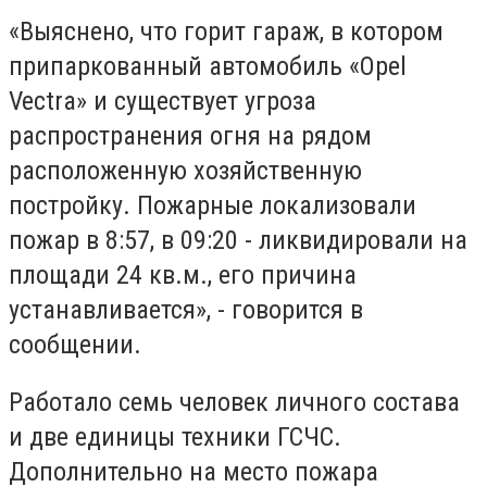
«Выяснено, что горит гараж, в котором
припаркованный автомобиль «Opel
Vectra» и существует угроза
распространения огня на рядом
расположенную хозяйственную
постройку. Пожарные локализовали
пожар в 8:57, в 09:20 - ликвидировали на
площади 24 кв.м., его причина
устанавливается», - говорится в
сообщении.
Работало семь человек личного состава
и две единицы техники ГСЧС.
Дополнительно на место пожара