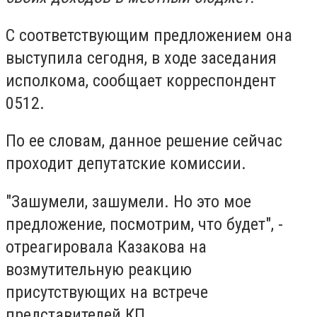
С соответствующим предложением она
выступила сегодня, в ходе заседания
исполкома, сообщает корреспондент
0512.
По ее словам, данное решение сейчас
проходит депутатские комиссии.
"Зашумели, зашумели. Но это мое
предложение, посмотрим, что будет", -
отреагировала Казакова на
возмутительную реакцию
присутствующих на встрече
представителей КП.