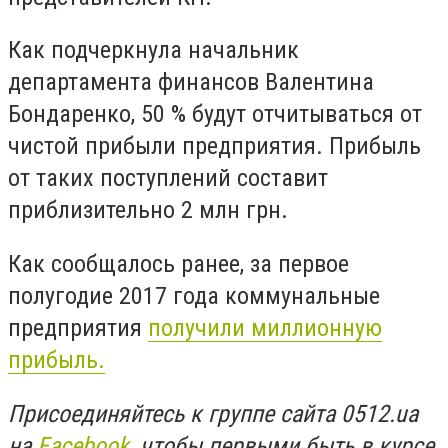
Как подчеркнула начальник
департамента финансов Валентина
Бондаренко, 50 % будут отчитываться от
чистой прибыли предприятия. Прибыль
от таких поступлений составит
приблизительно 2 млн грн.
Как сообщалось ранее, за первое
полугодие 2017 года коммунальные
предприятия
получили миллионную
прибыль.
Присоединяйтесь к группе сайта 0512.ua
на
Facebook
, чтобы первыми быть в курсе