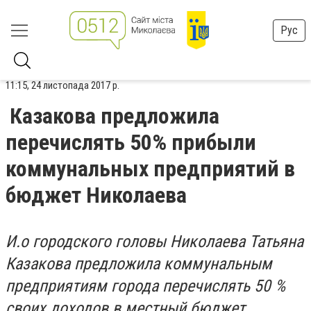
Рус
11:15, 24 листопада 2017 р.
Казакова предложила
перечислять 50% прибыли
коммунальных предприятий в
бюджет Николаева
И.о городского головы Николаева Татьяна
Казакова предложила коммунальным
предприятиям города перечислять 50 %
своих доходов в местный бюджет.