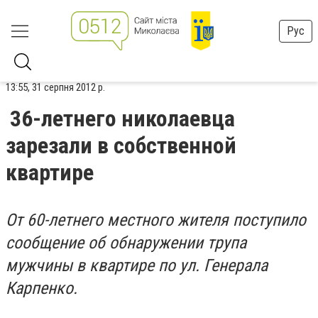
Рус
13:55, 31 серпня 2012 р.
36-летнего николаевца
зарезали в собственной
квартире
От 60-летнего местного жителя поступило
сообщение об обнаружении трупа
мужчины в квартире по ул. Генерала
Карпенко.