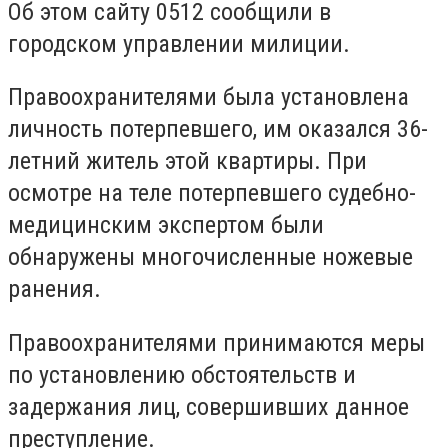
Об этом сайту 0512 сообщили в
городском управлении милиции.
Правоохранителями была установлена
личность потерпевшего, им оказался 36-
летний житель этой квартиры.
При
осмотре на теле потерпевшего судебно-
медицинским экспертом были
обнаружены многочисленные ножевые
ранения.
Правоохранителями принимаются меры
по установлению обстоятельств и
задержания лиц, совершивших данное
преступление.