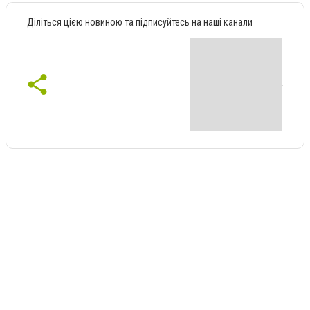
Діліться цією новиною та підписуйтесь на наші канали