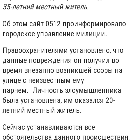
35-летний местный житель.
Об этом сайт 0512 проинформировало
городское управление милиции.
Правоохранителями установлено, что
данные повреждения он получил во
время внезапно возникшей ссоры на
улице с неизвестным ему
парнем.
Личность злоумышленника
была установлена, им оказался 20-
летний местный житель.
Сейчас устанавливаются все
обстоятельства данного происшествия,