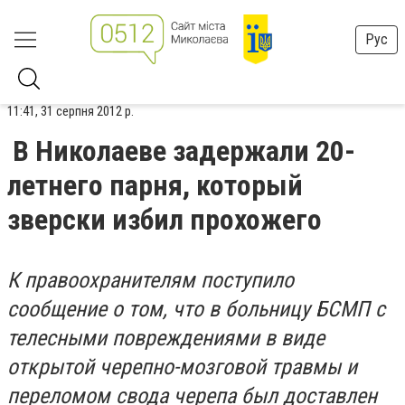
Рус
11:41, 31 серпня 2012 р.
В Николаеве задержали 20-
летнего парня, который
зверски избил прохожего
К правоохранителям поступило
сообщение о том, что в больницу БСМП с
телесными повреждениями в виде
открытой черепно-мозговой травмы и
переломом свода черепа был доставлен