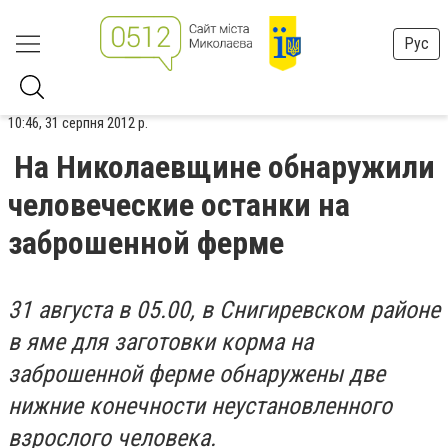
Рус
10:46, 31 серпня 2012 р.
На Николаевщине обнаружили
человеческие останки на
заброшенной ферме
31 августа в 05.00,
в Снигиревском районе
в яме для заготовки корма на
заброшенной ферме обнаружены две
нижние конечности неустановленного
взрослого человека.